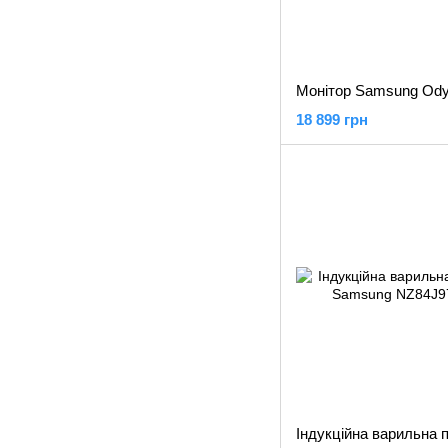
18 899 грн