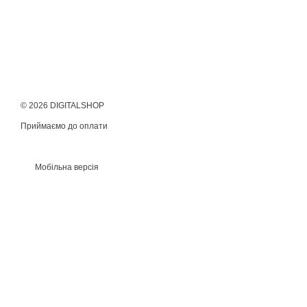
© 2026 DIGITALSHOP
Приймаємо до оплати
Мобільна версія