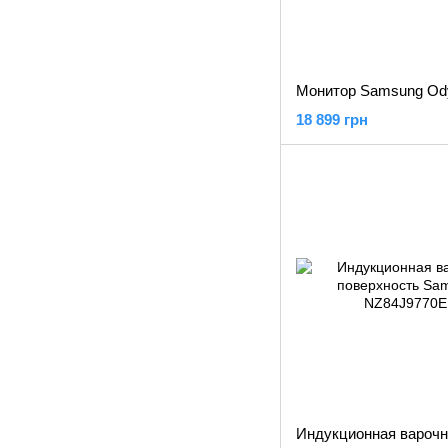
18 899 грн