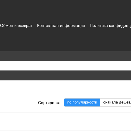
Обмен и возврат
Контактная информация
Политика конфиденц
зовательское соглашение
по популярности
сначала дешев
Сортировка: