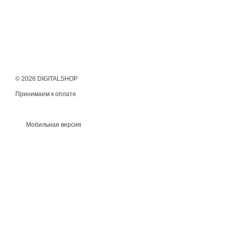
© 2026 DIGITALSHOP
Принимаем к оплате
Мобильная версия