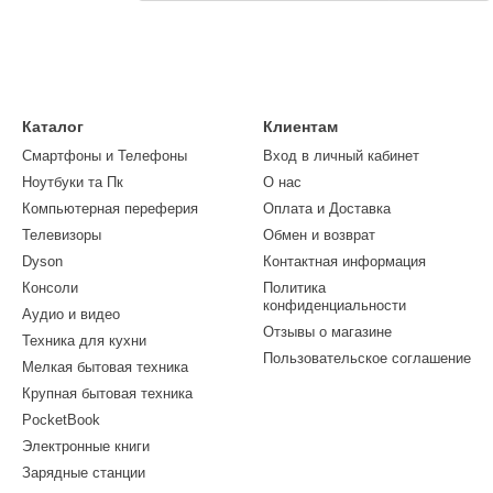
Каталог
Клиентам
Смартфоны и Телефоны
Вход в личный кабинет
Ноутбуки та Пк
О нас
Компьютерная переферия
Оплата и Доставка
Телевизоры
Обмен и возврат
Dyson
Контактная информация
Консоли
Политика
конфиденциальности
Аудио и видео
Отзывы о магазине
Техника для кухни
Пользовательское соглашение
Мелкая бытовая техника
Крупная бытовая техника
PocketBook
Электронные книги
Зарядные станции