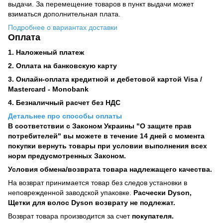
выдачи. За перемещение товаров в пункт выдачи может
взиматься дополнительная плата.
Подробнее о вариантах доставки
Оплата
1. Наложеный платеж
2. Оплата на банковскую карту
3. Онлайн-оплата кредитной и дебетовой картой Visa /
Mastercard - Monobank
4. Безналичный расчет без НДС
Детальнее про способы оплаты
В соответствии с Законом Украины "О защите прав
потребителей" вы можете в течение 14 дней с момента
покупки вернуть товары при условии выполнения всех
норм предусмотренных Законом.
Условия обмена/возврата товара надлежащего качества.
На возврат принимается товар без следов установки в
неповрежденной заводской упаковке.
Расчески Dyson,
Щетки для волос Dyson возврату не подлежат.
Возврат товара производится за счет
покупателя.