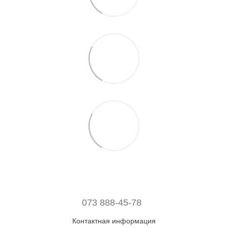
073 888-45-78
Контактная информация