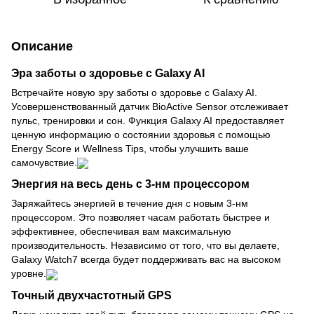
Описание
Эра заботы о здоровье с Galaxy AI
Встречайте новую эру заботы о здоровье с Galaxy AI.
Усовершенствованный датчик BioActive Sensor отслеживает
пульс, тренировки и сон. Функция Galaxy AI предоставляет
ценную информацию о состоянии здоровья с помощью
Energy Score и Wellness Tips, чтобы улучшить ваше
самочувствие.
Энергия на весь день с 3-нм процессором
Заряжайтесь энергией в течение дня с новым 3-нм
процессором. Это позволяет часам работать быстрее и
эффективнее, обеспечивая вам максимальную
производительность. Независимо от того, что вы делаете,
Galaxy Watch7 всегда будет поддерживать вас на высоком
уровне.
Точный двухчастотный GPS