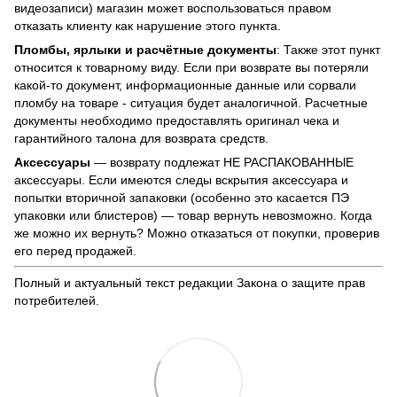
видеозаписи) магазин может воспользоваться правом
отказать клиенту как нарушение этого пункта.
Пломбы, ярлыки и расчётные документы
: Также этот пункт
относится к товарному виду. Если при возврате вы потеряли
какой-то документ, информационные данные или сорвали
пломбу на товаре - ситуация будет аналогичной. Расчетные
документы необходимо предоставлять оригинал чека и
гарантийного талона для возврата средств.
Аксессуары
— возврату подлежат НЕ РАСПАКОВАННЫЕ
аксессуары. Если имеются следы вскрытия аксессуара и
попытки вторичной запаковки (особенно это касается ПЭ
упаковки или блистеров) — товар вернуть невозможно. Когда
же можно их вернуть? Можно отказаться от покупки, проверив
его перед продажей.
Полный и актуальный текст редакции
Закона о защите прав
потребителей
.