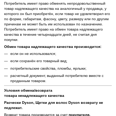
Потребитель имеет право обменять непродовольственный
товар надлежащего качества на аналогичный у продавца, у
которого он был приобретён, если товар не удовлетворил его
по форме, габаритам, фасону, цвету, размеру или по другим
причинам не может быть им использован по назначению.
Потребитель имеет право на обмен товара надлежащего
качества в течение четырнадцати дней, не считая дня
покупки.
Обмен товара надлежащего качества производится:
если он не использовался;
если сохранён его товарный вид;
потребительские свойства, пломбы, ярлыки;
расчетный документ, выданный потребителю вместе с
проданным товаром.
Условия обмена/возврата
товара
ненадлежащего
качества
Расчески Dyson, Щетки для волос Dyson возврату не
подлежат.
Возврат товара производится за счет
покупателя.