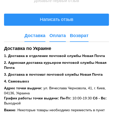
Добавьте первый отзыв
Написать отзыв
Доставка
Оплата
Возврат
Доставка по Украине
1. Доставка в отделение почтовой службы Новая Почта
2. Адресная доставка курьером почтовой службы Новая
Почта
3. Доставка в почтомат почтовой службы Новая Почта
4. Самовывоз
Адрес точки выдачи:
ул. Вячеслава Черновола, 41, г. Киев,
04136, Украина
График работы точки выдачи: Пн-Пт:
10:00-19:30
Сб -
Вс:
Выходной
Важно
: Некоторые товары необходимо переместить в пункт