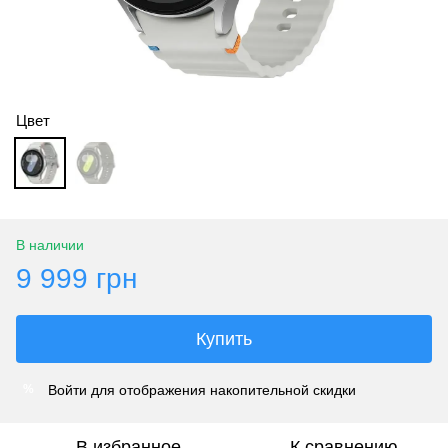
Цвет
В наличии
9 999 грн
Купить
Войти
для отображения накопительной скидки
%
В избранное
К сравнению