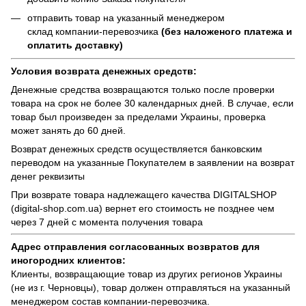
отправить товар на указанный менеджером
склад компании-перевозчика
(без наложеного платежа и
оплатить доставку)
Условия возврата денежных средств:
Денежные средства возвращаются только после проверки
товара на срок не более 30 календарных дней. В случае, если
товар был произведен за пределами Украины, проверка
может занять до 60 дней.
Возврат денежных средств осуществляется банковским
переводом на указанные Покупателем в заявлении на возврат
денег реквизиты
При возврате товара надлежащего качества
DIGITALSHOP
(digital-shop.com.ua)
вернет его стоимость не позднее чем
через 7 дней с момента получения товара
Адрес отправления согласованных возвратов для
иногородних клиентов:
Клиенты, возвращающие товар из других регионов Украины
(не из г. Черновцы), товар должен отправляться на указанный
менеджером состав компании-перевозчика.