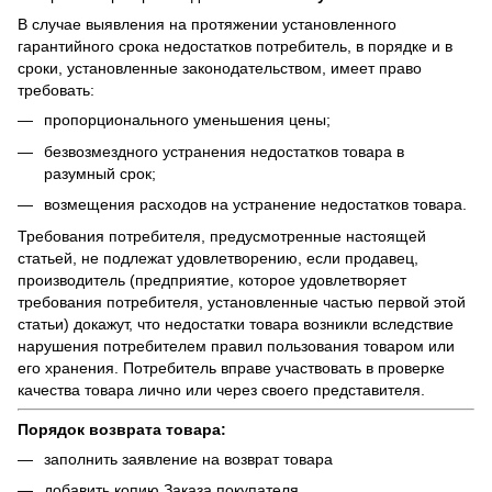
В случае выявления на протяжении установленного
гарантийного срока недостатков потребитель, в порядке и в
сроки, установленные законодательством, имеет право
требовать:
пропорционального уменьшения цены;
безвозмездного устранения недостатков товара в
разумный срок;
возмещения расходов на устранение недостатков товара.
Требования потребителя, предусмотренные настоящей
статьей, не подлежат удовлетворению, если продавец,
производитель (предприятие, которое удовлетворяет
требования потребителя, установленные частью первой этой
статьи) докажут, что недостатки товара возникли вследствие
нарушения потребителем правил пользования товаром или
его хранения. Потребитель вправе участвовать в проверке
качества товара лично или через своего представителя.
Порядок возврата товара:
заполнить заявление на возврат товара
добавить копию Заказа покупателя