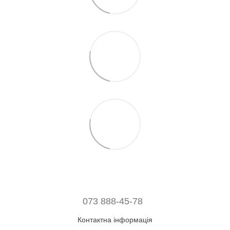
073 888-45-78
Контактна інформація