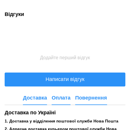
Відгуки
Додайте перший відгук
Написати відгук
Доставка
Оплата
Повернення
Доставка по Україні
1. Доставка у відділення поштової служби Нова Пошта
2. Адресна доставка курьером поштової служби Нова