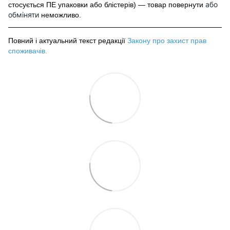
або
стосується ПЕ упаковки або блістерів) — товар повернути
обміняти
неможливо.
Повний і актуальний текст редакції
Закону про захист прав
споживачів
.