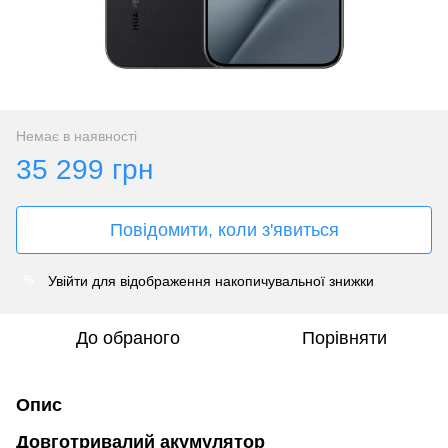
Немає в наявності
35 299 грн
Повідомити, коли з'явиться
Увійти
для відображення накопичувальної знижки
%
До обраного
Порівняти
Опис
Довготривалий акумулятор