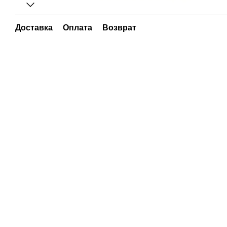
Доставка
Оплата
Возврат