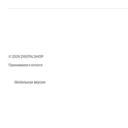
© 2026 DIGITALSHOP
Принимаем к оплате
Мобильная версия