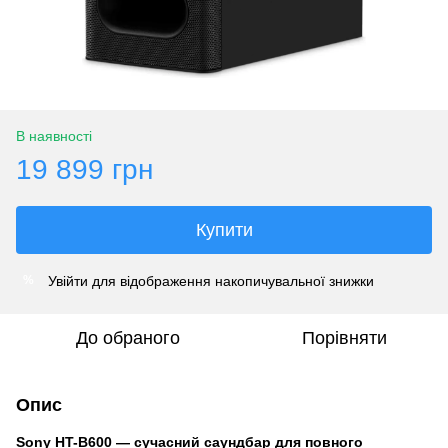
В наявності
19 899 грн
Купити
Увійти
для відображення накопичувальної знижки
%
До обраного
Порівняти
Опис
Sony HT-B600 — сучасний саундбар для повного