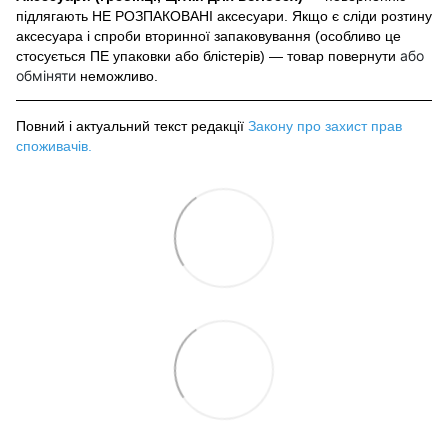
підлягають НЕ РОЗПАКОВАНІ аксесуари. Якщо є сліди розтину
аксесуара і спроби вторинної запаковування (особливо це
або
стосується ПЕ упаковки або блістерів) — товар повернути
обміняти
неможливо.
Повний і актуальний текст редакції
Закону про захист прав
споживачів
.