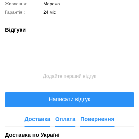
Живлення:
Мережа
Гарантія :
24 міс
Відгуки
Додайте перший відгук
Написати відгук
Доставка
Оплата
Повернення
Доставка по Україні