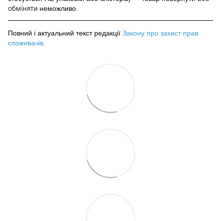
обміняти
неможливо.
Повний і актуальний текст редакції
Закону про захист прав
споживачів
.