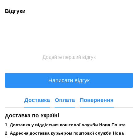
Відгуки
Додайте перший відгук
Написати відгук
Доставка
Оплата
Повернення
Доставка по Україні
1. Доставка у відділення поштової служби Нова Пошта
2. Адресна доставка курьером поштової служби Нова