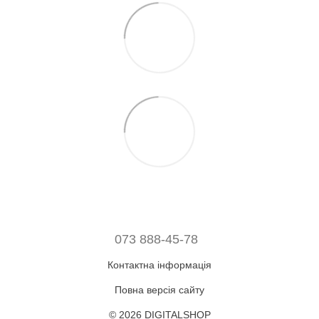
073 888-45-78
Контактна інформація
Повна версія сайту
© 2026 DIGITALSHOP