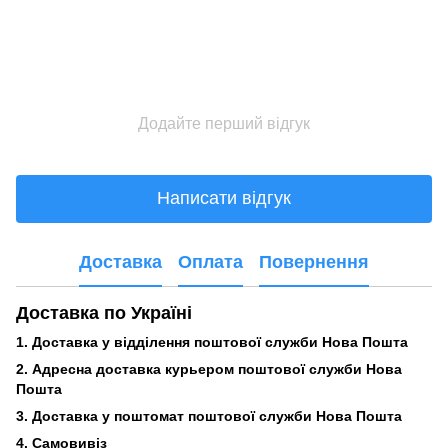
Додайте перший відгук
Написати відгук
Доставка
Оплата
Повернення
Доставка по Україні
1. Доставка у відділення поштової служби Нова Пошта
2. Адресна доставка курьером поштової служби Нова
Пошта
3.
Доставка у поштомат поштової служби Нова Пошта
4. Самовивіз