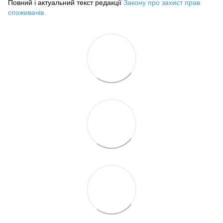
Повний і актуальний текст редакції
Закону про захист прав
споживачів
.