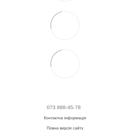
073 888-45-78
Контактна інформація
Повна версія сайту