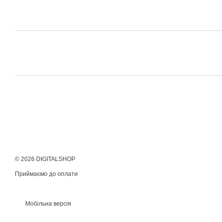
© 2026 DIGITALSHOP
Приймаємо до оплати
Мобільна версія