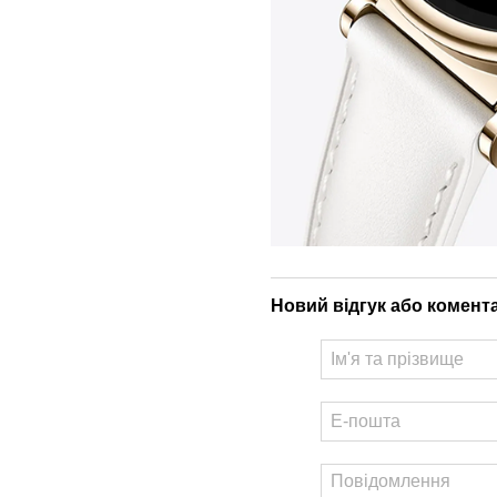
Новий відгук або комент