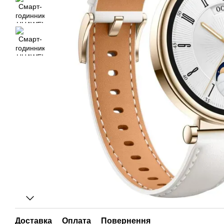
Доставка
Оплата
Повернення