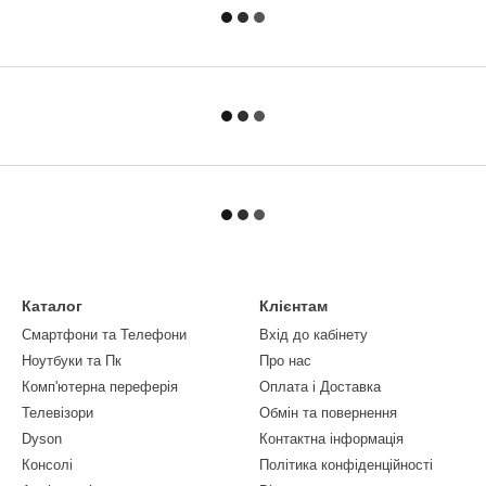
Каталог
Клієнтам
Смартфони та Телефони
Вхід до кабінету
Ноутбуки та Пк
Про нас
Комп'ютерна переферія
Оплата і Доставка
Телевізори
Обмін та повернення
Dyson
Контактна інформація
Консолі
Політика конфіденційності