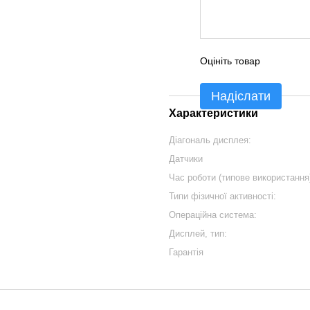
Оцініть товар
Надіслати
Характеристики
Діагональ дисплея:
Датчики
Час роботи (типове використання
Типи фізичної активності:
Операційна система:
Дисплей, тип:
Гарантія