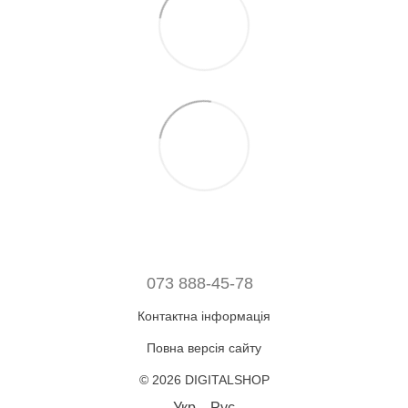
073 888-45-78
Контактна інформація
Повна версія сайту
© 2026 DIGITALSHOP
Укр
Рус