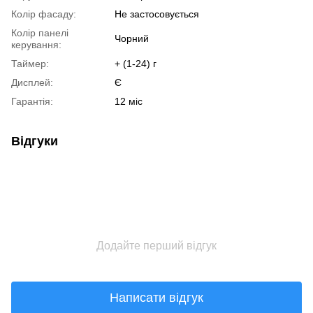
Колір фасаду:
Не застосовується
Колір панелі
Чорний
керування:
Таймер:
+ (1-24) г
Дисплей:
Є
Гарантія:
12 міс
Відгуки
Додайте перший відгук
Написати відгук