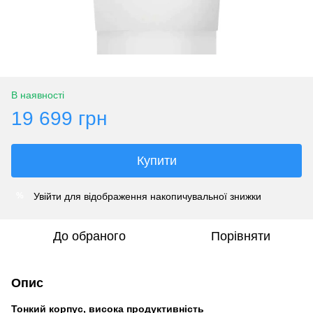
В наявності
19 699 грн
Купити
Увійти
для відображення накопичувальної знижки
%
До обраного
Порівняти
Опис
Тонкий корпус, висока продуктивність