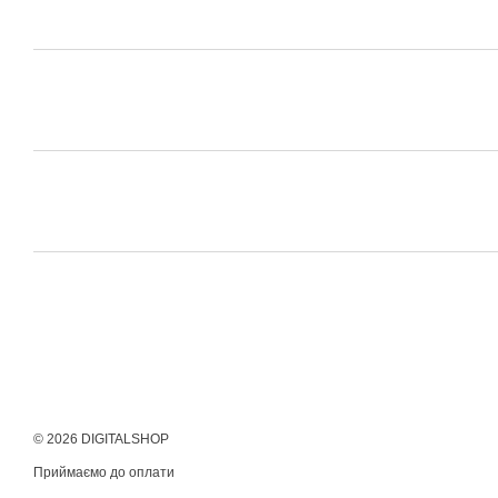
© 2026 DIGITALSHOP
Приймаємо до оплати