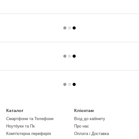
Каталог
Клієнтам
Смартфони та Телефони
Вхід до кабінету
Ноутбуки та Пк
Про нас
Комп'ютерна переферія
Оплата і Доставка