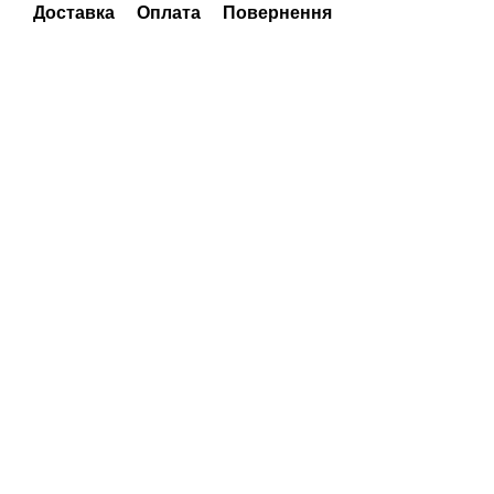
Доставка
Оплата
Повернення