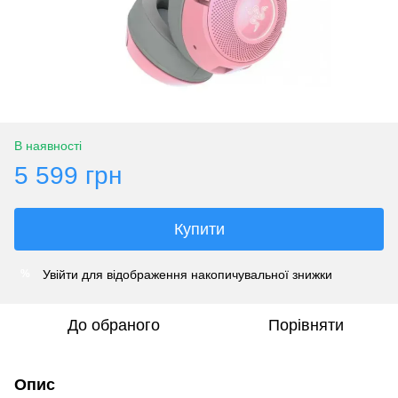
В наявності
5 599 грн
Купити
Увійти
для відображення накопичувальної знижки
%
До обраного
Порівняти
Опис