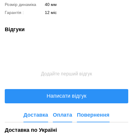
Розмір динаміка
40 мм
Гарантія :
12 міс
Відгуки
Додайте перший відгук
Написати відгук
Доставка
Оплата
Повернення
Доставка по Україні