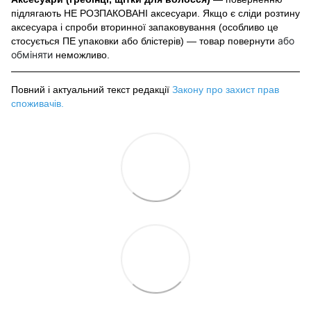
підлягають НЕ РОЗПАКОВАНІ аксесуари. Якщо є сліди розтину
аксесуара і спроби вторинної запаковування (особливо це
або
стосується ПЕ упаковки або блістерів) — товар повернути
обміняти
неможливо.
Повний і актуальний текст редакції
Закону про захист прав
споживачів
.