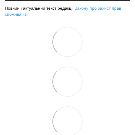
Повний і актуальний текст редакції
Закону про захист прав
споживачів
.