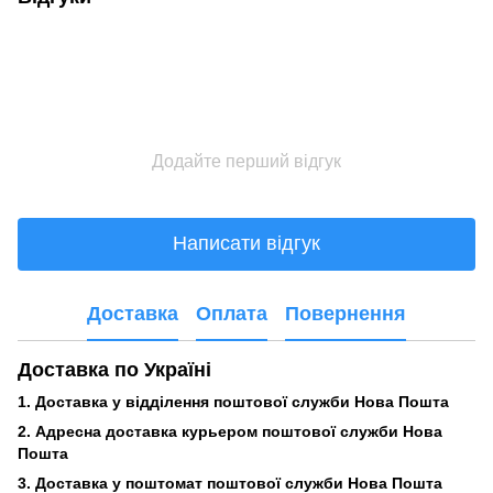
Додайте перший відгук
Написати відгук
Доставка
Оплата
Повернення
Доставка по Україні
1. Доставка у відділення поштової служби Нова Пошта
2. Адресна доставка курьером поштової служби Нова
Пошта
3.
Доставка у поштомат поштової служби Нова Пошта