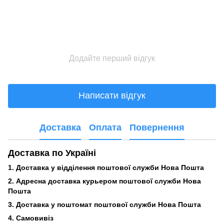
Додайте перший відгук
Написати відгук
Доставка
Оплата
Повернення
Доставка по Україні
1. Доставка у відділення поштової служби Нова Пошта
2. Адресна доставка курьером поштової служби Нова
Пошта
3.
Доставка у поштомат поштової служби Нова Пошта
4. Самовивіз