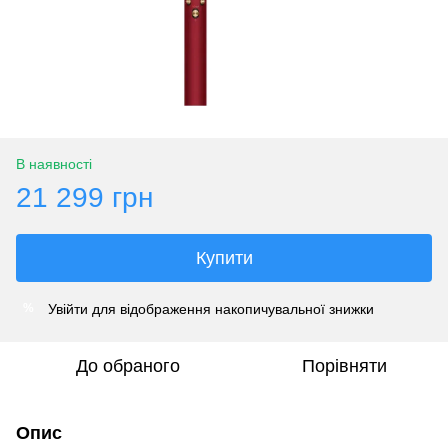
В наявності
21 299 грн
Купити
Увійти
для відображення накопичувальної знижки
%
До обраного
Порівняти
Опис