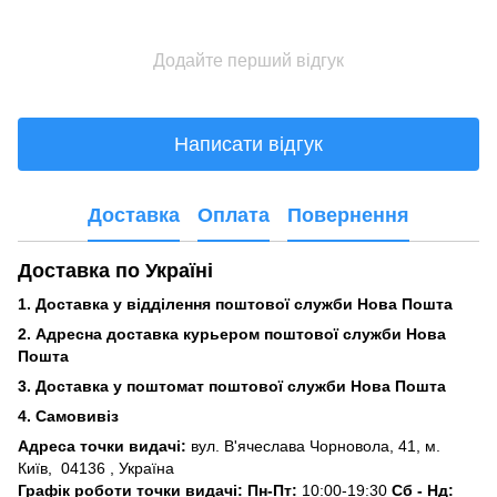
Додайте перший відгук
Написати відгук
Доставка
Оплата
Повернення
Доставка по Україні
1. Доставка у відділення поштової служби Нова Пошта
2. Адресна доставка курьером поштової служби Нова
Пошта
3.
Доставка у поштомат поштової служби Нова Пошта
4. Самовивіз
Адреса точки видачі:
вул. В'ячеслава Чорновола, 41, м.
Київ,
04136 , Україна
Графік роботи точки видачі: Пн-Пт:
10:00-19:30
Сб -
Нд: