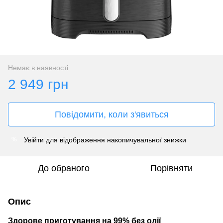
Немає в наявності
2 949 грн
Повідомити, коли з'явиться
Увійти
для відображення накопичувальної знижки
%
До обраного
Порівняти
Опис
Здорове приготування на 99% без олії