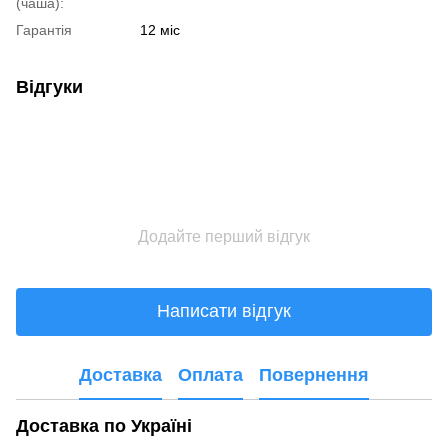
(чаша):
Гарантія
12 міс
Відгуки
Додайте перший відгук
Написати відгук
Доставка
Оплата
Повернення
Доставка по Україні