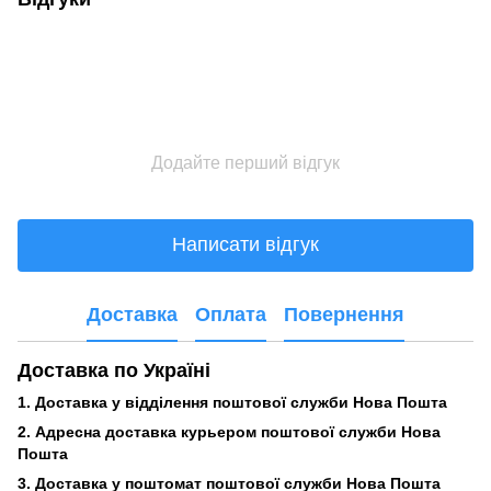
Додайте перший відгук
Написати відгук
Доставка
Оплата
Повернення
Доставка по Україні
1. Доставка у відділення поштової служби Нова Пошта
2. Адресна доставка курьером поштової служби Нова
Пошта
3.
Доставка у поштомат поштової служби Нова Пошта