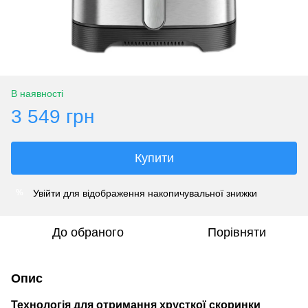
В наявності
3 549 грн
Купити
Увійти
для відображення накопичувальної знижки
%
До обраного
Порівняти
Опис
Технологія для отримання хрусткої скоринки