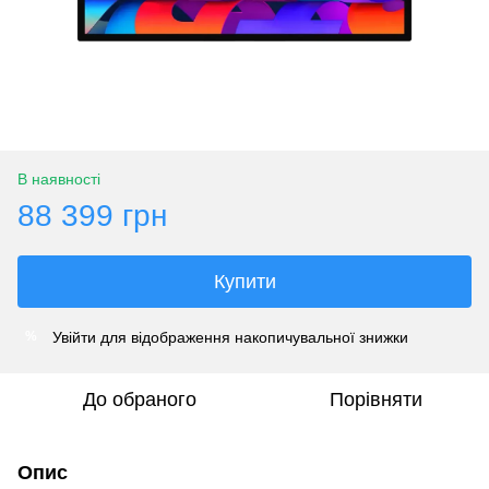
В наявності
88 399 грн
Купити
Увійти
для відображення накопичувальної знижки
%
До обраного
Порівняти
Опис