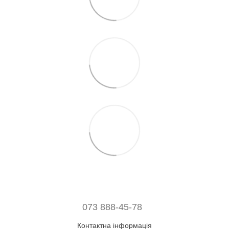
073 888-45-78
Контактна інформація