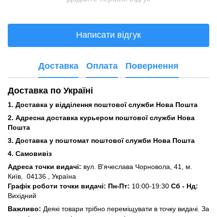
Написати відгук
Доставка
Оплата
Повернення
Доставка по Україні
1. Доставка у відділення поштової служби Нова Пошта
2. Адресна доставка курьером поштової служби Нова
Пошта
3.
Доставка у поштомат поштової служби Нова Пошта
4. Самовивіз
Адреса точки видачі:
вул. В'ячеслава Чорновола, 41, м.
Київ,
04136 , Україна
Графік роботи точки видачі: Пн-Пт:
10:00-19:30
Сб -
Нд:
Вихідний
Важливо:
Деякі товари трібно переміщувати в точку видачі. За