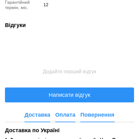
Гарантійний
12
термін, міс.
Відгуки
Додайте перший відгук
Написати відгук
Доставка
Оплата
Повернення
Доставка по Україні