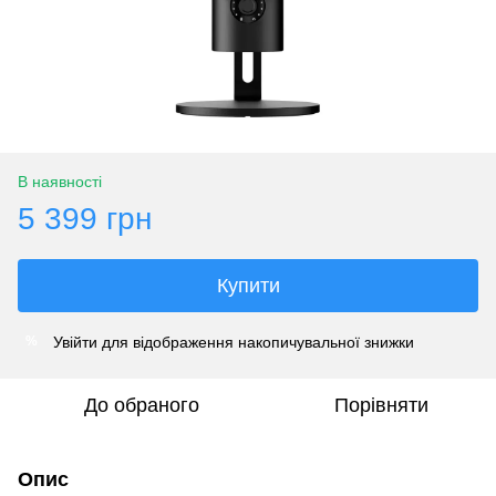
В наявності
5 399 грн
Купити
Увійти
для відображення накопичувальної знижки
%
До обраного
Порівняти
Опис