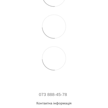
073 888-45-78
Контактна інформація