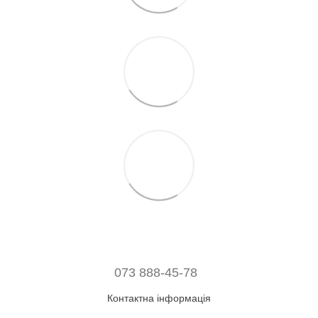
073 888-45-78
Контактна інформація