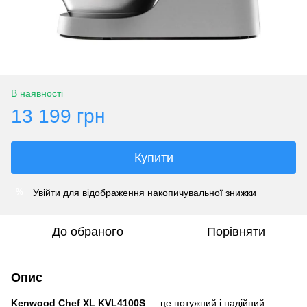
В наявності
13 199 грн
Купити
Увійти
для відображення накопичувальної знижки
%
До обраного
Порівняти
Опис
Kenwood Chef XL KVL4100S
— це потужний і надійний