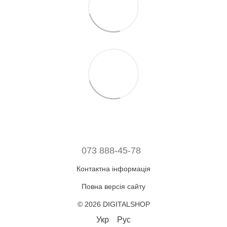
073 888-45-78
Контактна інформація
Повна версія сайту
© 2026 DIGITALSHOP
Укр
Рус