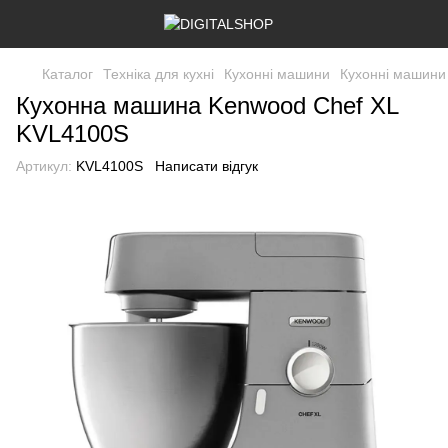
Каталог
Техніка для кухні
Кухонні машини
Кухонні машини
Кухонна машина Kenwood Chef XL
KVL4100S
Артикул:
KVL4100S
Написати відгук