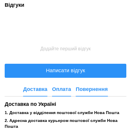
Відгуки
Додайте перший відгук
Написати відгук
Доставка
Оплата
Повернення
Доставка по Україні
1. Доставка у відділення поштової служби Нова Пошта
2. Адресна доставка курьером поштової служби Нова
Пошта