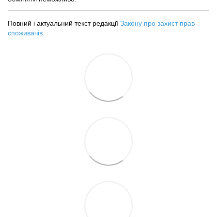
Повний і актуальний текст редакції
Закону про захист прав
споживачів
.