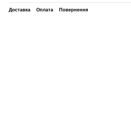
Доставка
Оплата
Повернення