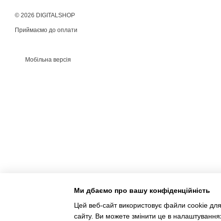
© 2026 DIGITALSHOP
Приймаємо до оплати
Мобільна версія
Ми дбаємо про вашу конфіденційність
Цей веб-сайт використовує файли cookie для
сайту. Ви можете змінити це в налаштування