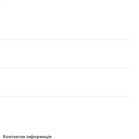
Контактна інформація