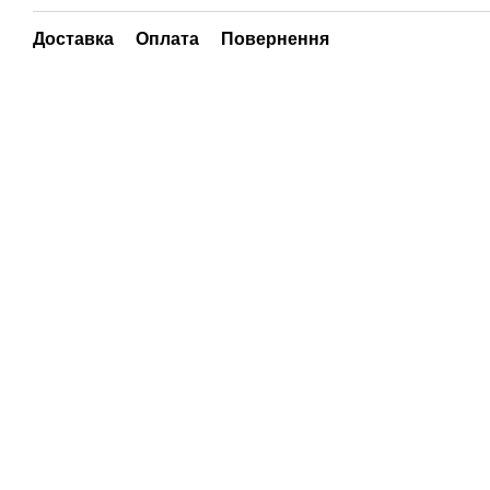
Доставка
Оплата
Повернення