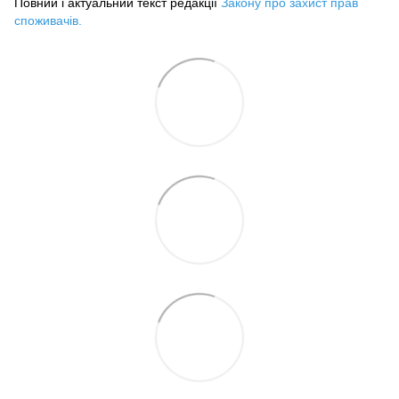
Повний і актуальний текст редакції
Закону про захист прав
споживачів
.