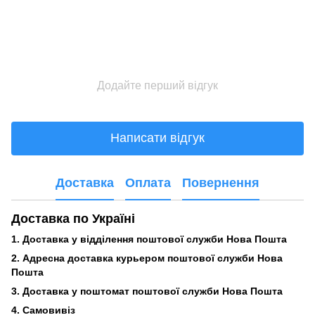
Додайте перший відгук
Написати відгук
Доставка
Оплата
Повернення
Доставка по Україні
1. Доставка у відділення поштової служби Нова Пошта
2. Адресна доставка курьером поштової служби Нова
Пошта
3.
Доставка у поштомат поштової служби Нова Пошта
4. Самовивіз