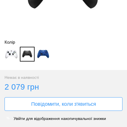
Колір
Немає в наявності
2 079 грн
Повідомити, коли з'явиться
Увійти
для відображення накопичувальної знижки
%