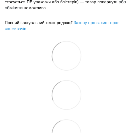
або
стосується ПЕ упаковки або блістерів) — товар повернути
обміняти
неможливо.
Повний і актуальний текст редакції
Закону про захист прав
споживачів
.