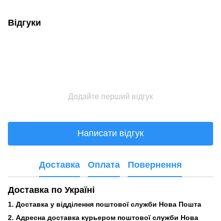
Відгуки
Додайте перший відгук
Написати відгук
Доставка
Оплата
Повернення
Доставка по Україні
1. Доставка у відділення поштової служби Нова Пошта
2. Адресна доставка курьером поштової служби Нова