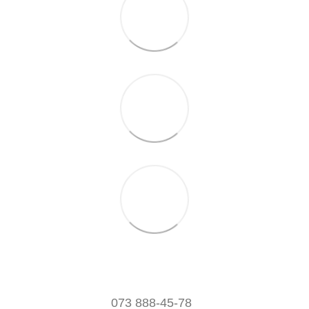
073 888-45-78