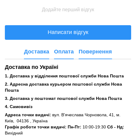
Додайте перший відгук
Написати відгук
Доставка
Оплата
Повернення
Доставка по Україні
1. Доставка у відділення поштової служби Нова Пошта
2. Адресна доставка курьером поштової служби Нова
Пошта
3.
Доставка у поштомат поштової служби Нова Пошта
4. Самовивіз
Адреса точки видачі:
вул. В'ячеслава Чорновола, 41, м.
Київ,
04136 , Україна
Графік роботи точки видачі: Пн-Пт:
10:00-19:30
Сб -
Нд:
Вихідний