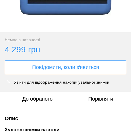
Немає в наявності
4 299 грн
Повідомити, коли з'явиться
Увійти
для відображення накопичувальної знижки
%
До обраного
Порівняти
Опис
Художні знімки на ходу