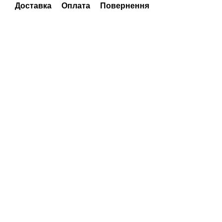
Доставка
Оплата
Повернення