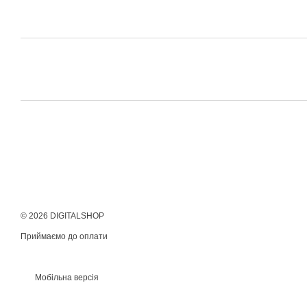
© 2026 DIGITALSHOP
Приймаємо до оплати
Мобільна версія