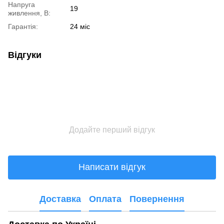
Напруга
19
живлення, В:
Гарантія:
24 міс
Відгуки
Додайте перший відгук
Написати відгук
Доставка
Оплата
Повернення