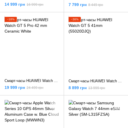
14 999 грн
7 799 грн
16 999 грн
8 449 грн
−18%
−36%
Смарт-часы HUAWEI Watch GT 5 Pro 42 mm Ceramic White
Смарт-часы HUAWEI Watch GT 5 41mm (55020DJQ)
19 999 грн
8 899 грн
24 499 грн
13 999 грн