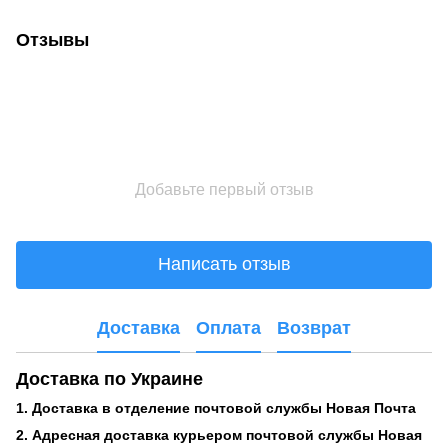
Отзывы
Добавьте первый отзыв
Написать отзыв
Доставка
Оплата
Возврат
Доставка по Украине
1. Доставка в отделение почтовой службы Новая Почта
2. Адресная доставка курьером почтовой службы Новая