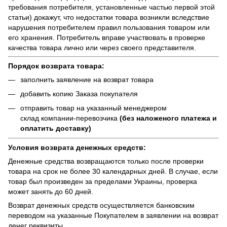
требования потребителя, установленные частью первой этой
статьи) докажут, что недостатки товара возникли вследствие
нарушения потребителем правил пользования товаром или
его хранения. Потребитель вправе участвовать в проверке
качества товара лично или через своего представителя.
Порядок возврата товара:
заполнить заявление на возврат товара
добавить копию Заказа покупателя
отправить товар на указанный менеджером
склад компании-перевозчика
(без наложеного платежа и
оплатить доставку)
Условия возврата денежных средств:
Денежные средства возвращаются только после проверки
товара на срок не более 30 календарных дней. В случае, если
товар был произведен за пределами Украины, проверка
может занять до 60 дней.
Возврат денежных средств осуществляется банковским
переводом на указанные Покупателем в заявлении на возврат
денег реквизиты