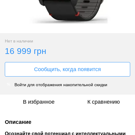
Нет в наличии
16 999 грн
Сообщить, когда появится
Войти
для отображения накопительной скидки
%
В избранное
К сравнению
Описание
Осознайте свой потенциал с интеллектуальными