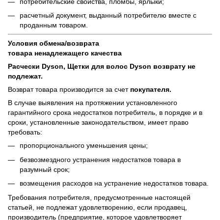
потребительские свойства, пломбы, ярлыки;
расчетный документ, выданный потребителю вместе с
проданным товаром.
Условия обмена/возврата
товара
ненадлежащего
качества
Расчески Dyson, Щетки для волос Dyson возврату не
подлежат.
Возврат товара производится за счет
покупателя.
В случае выявления на протяжении установленного
гарантийного срока недостатков потребитель, в порядке и в
сроки, установленные законодательством, имеет право
требовать:
пропорционального уменьшения цены;
безвозмездного устранения недостатков товара в
разумный срок;
возмещения расходов на устранение недостатков товара.
Требования потребителя, предусмотренные настоящей
статьей, не подлежат удовлетворению, если продавец,
производитель (предприятие, которое удовлетворяет