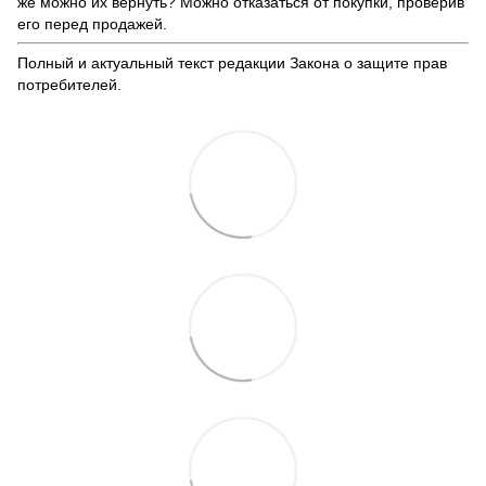
же можно их вернуть? Можно отказаться от покупки, проверив
его перед продажей.
Полный и актуальный текст редакции
Закона о защите прав
потребителей
.