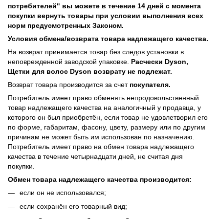
потребителей" вы можете в течение 14 дней с момента
покупки вернуть товары при условии выполнения всех
норм предусмотренных Законом.
Условия обмена/возврата товара надлежащего качества.
На возврат принимается товар без следов установки в
неповрежденной заводской упаковке.
Расчески Dyson,
Щетки для волос Dyson возврату не подлежат.
Возврат товара производится за счет
покупателя.
Потребитель имеет право обменять непродовольственный
товар надлежащего качества на аналогичный у продавца, у
которого он был приобретён, если товар не удовлетворил его
по форме, габаритам, фасону, цвету, размеру или по другим
причинам не может быть им использован по назначению.
Потребитель имеет право на обмен товара надлежащего
качества в течение четырнадцати дней, не считая дня
покупки.
Обмен товара надлежащего качества производится:
если он не использовался;
если сохранён его товарный вид;