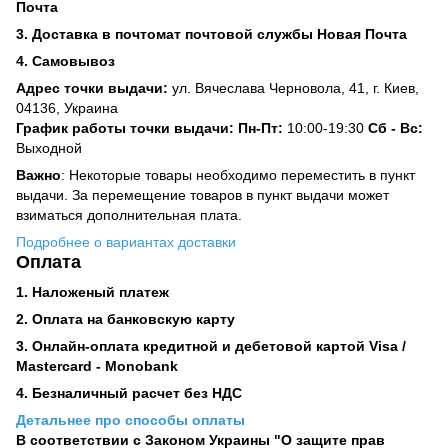
Почта
3. Доставка в почтомат почтовой службы Новая Почта
4. Самовывоз
Адрес точки выдачи:
ул. Вячеслава Черновола, 41, г. Киев,
04136, Украина
График работы точки выдачи: Пн-Пт:
10:00-19:30
Сб -
Вс:
Выходной
Важно
: Некоторые товары необходимо переместить в пункт
выдачи. За перемещение товаров в пункт выдачи может
взиматься дополнительная плата.
Подробнее о вариантах доставки
Оплата
1. Наложеный платеж
2. Оплата на банковскую карту
3. Онлайн-оплата кредитной и дебетовой картой Visa /
Mastercard - Monobank
4. Безналичный расчет без НДС
Детальнее про способы оплаты
В соответствии с Законом Украины "О защите прав