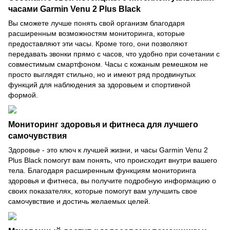
часами
Garmin Venu 2 Plus Black
Вы сможете лучше понять свой организм благодаря
расширенным возможностям мониторинга, которые
предоставляют эти часы. Кроме того, они позволяют
передавать звонки прямо с часов, что удобно при сочетании с
совместимым смартфоном. Часы с кожаным ремешком не
просто выглядят стильно, но и имеют ряд продвинутых
функций для наблюдения за здоровьем и спортивной
формой.
Мониторинг здоровья и фитнеса для лучшего
самочувствия
Здоровье - это ключ к лучшей жизни, и часы Garmin Venu 2
Plus Black помогут вам понять, что происходит внутри вашего
тела. Благодаря расширенным функциям мониторинга
здоровья и фитнеса, вы получите подробную информацию о
своих показателях, которые помогут вам улучшить свое
самочувствие и достичь желаемых целей.