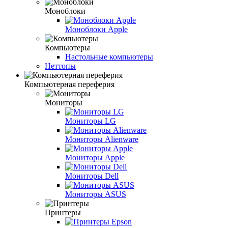
Моноблоки
Моноблоки Apple
Компьютеры
Настольные компьютеры
Неттопы
Компьютерная переферия
Мониторы
Мониторы LG
Мониторы Alienware
Мониторы Apple
Мониторы Dell
Мониторы ASUS
Принтеры