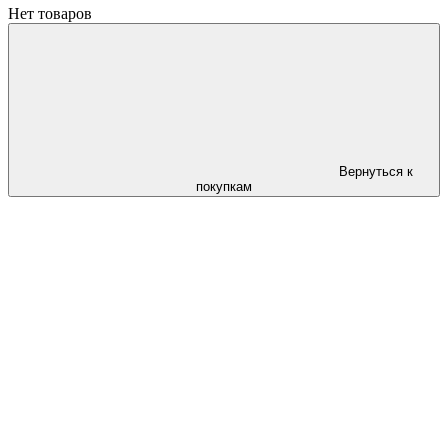
Нет товаров
Вернуться к
покупкам