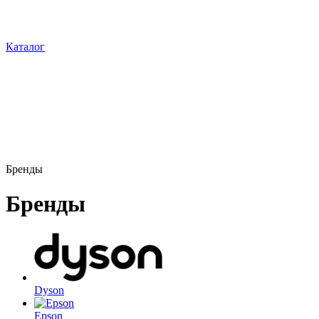
Каталог
Бренды
Бренды
Dyson
Epson