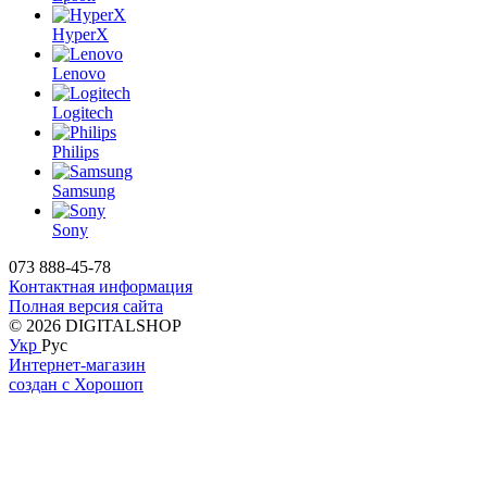
HyperX
Lenovo
Logitech
Philips
Samsung
Sony
073 888-45-78
Контактная информация
Полная версия сайта
© 2026 DIGITALSHOP
Укр
Рус
Интернет-магазин
создан с Хорошоп