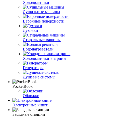
Холодильники
Сушильные машины
Варочные поверхности
Духовки
Стиральные машины
Водонагреватели
Холодильники-витрины
Генераторы
Душевые системы
PocketBook
Обложки
Электронные книги
Зарядные станции