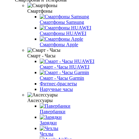
Смартфоны
Смартфоны Samsung
Смартфоны HUAWEI
Смартфоны Apple
Смарт - Часы
Смарт - Часы HUAWEI
Смарт - Часы Garmin
Фитнес-браслеты
Наручные часы
Аксессуары
Павербанки
Зарядки
Чехлы