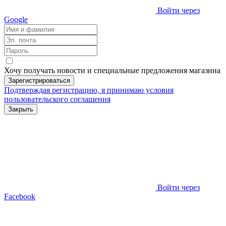
Войти через
Google
Хочу получать новости и специальные предложения
магазина
Зарегистрироваться
Подтверждая регистрацию, я принимаю условия
пользовательского соглашения
Закрыть
Войти через
Facebook