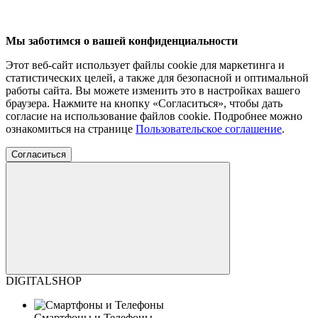
Мы заботимся о вашей конфиденциальности
Этот веб-сайт использует файлы cookie для маркетинга и
статистических целей, а также для безопасной и оптимальной
работы сайта. Вы можете изменить это в настройках вашего
браузера. Нажмите на кнопку «Согласиться», чтобы дать
согласие на использование файлов cookie. Подробнее можно
ознакомиться на странице
Пользовательское соглашение
.
Согласиться
DIGITALSHOP
Смартфоны и Телефоны