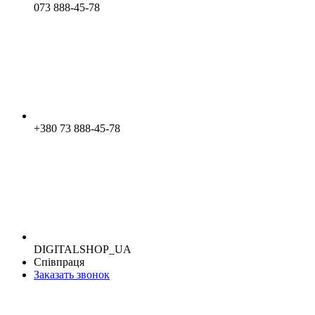
073 888-45-78
+380 73 888-45-78
DIGITALSHOP_UA
Співпраця
Заказать звонок