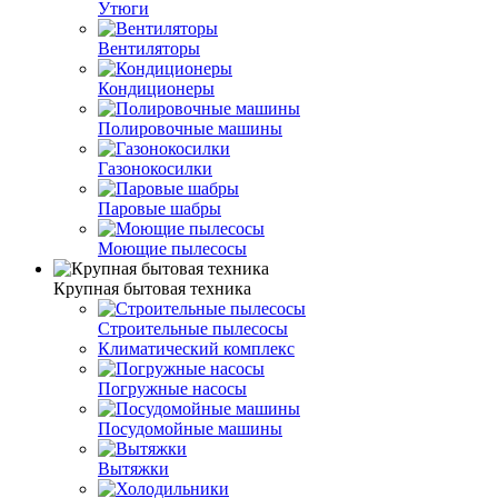
Утюги
Вентиляторы
Кондиционеры
Полировочные машины
Газонокосилки
Паровые шабры
Моющие пылесосы
Крупная бытовая техника
Строительные пылесосы
Климатический комплекс
Погружные насосы
Посудомойные машины
Вытяжки