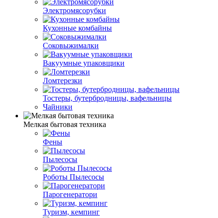
Электромясорубки
Кухонные комбайны
Соковыжималки
Вакуумные упаковщики
Ломтерезки
Тостеры, бутербродницы, вафельницы
Чайники
Мелкая бытовая техника
Фены
Пылесосы
Роботы Пылесосы
Парогенератори
Туризм, кемпинг