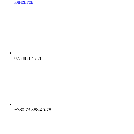
клиентов
073 888-45-78
+380 73 888-45-78