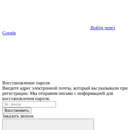
Войти через
Google
Восстановление пароля
Введите адрес электронной почты, который вы указывали при
регистрации. Мы отправим письмо с информацией для
восстановления пароля.
Восстановить
Заказать звонок