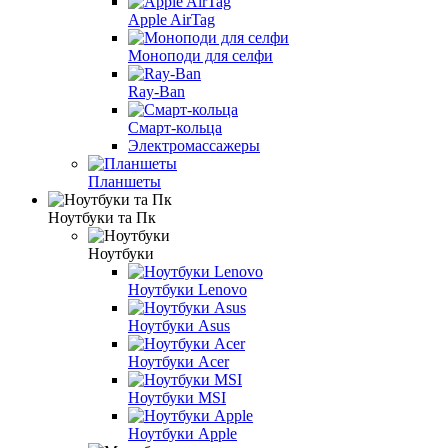
Apple AirTag
Моноподи для селфи
Ray-Ban
Смарт-кольца
Электромассажеры
Планшеты
Ноутбуки та Пк
Ноутбуки
Ноутбуки Lenovo
Ноутбуки Asus
Ноутбуки Acer
Ноутбуки MSI
Ноутбуки Apple