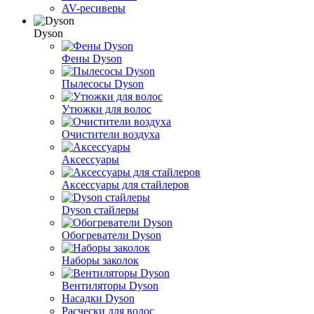
AV-ресиверы
Dyson
Фены Dyson
Пылесосы Dyson
Утюжки для волос
Очистители воздуха
Аксессуары
Аксессуары для стайлеров
Dyson стайлеры
Обогреватели Dyson
Наборы заколок
Вентиляторы Dyson
Насадки Dyson
Расчески для волос