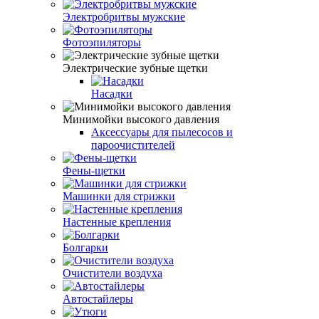
Электробритвы мужские
Фотоэпиляторы
Электрические зубные щетки
Насадки
Минимойки высокого давления
Аксессуары для пылесосов и
пароочистителей
Фены-щетки
Машинки для стрижки
Настенные крепления
Болгарки
Очистители воздуха
Автостайлеры