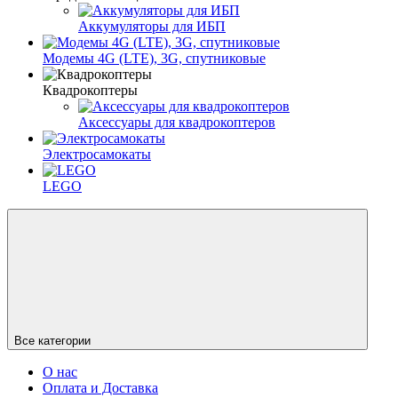
Аккумуляторы для ИБП
Модемы 4G (LTE), 3G, спутниковые
Квадрокоптеры
Аксессуары для квадрокоптеров
Электросамокаты
LEGO
Все категории
О нас
Оплата и Доставка