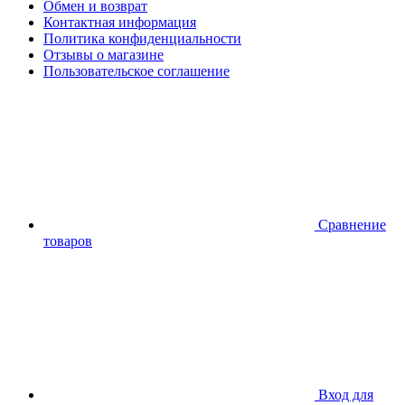
Обмен и возврат
Контактная информация
Политика конфиденциальности
Отзывы о магазине
Пользовательское соглашение
Сравнение
товаров
Вход для