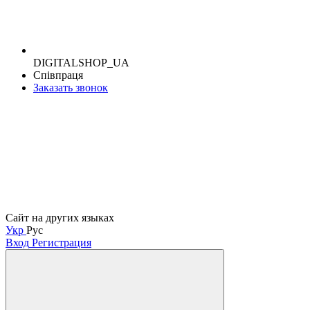
DIGITALSHOP_UA
Співпраця
Заказать звонок
Сайт на других языках
Укр
Рус
Вход
Регистрация