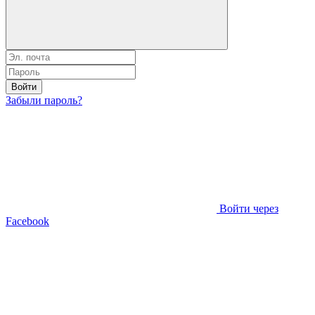
Войти
Забыли пароль?
Войти через
Facebook