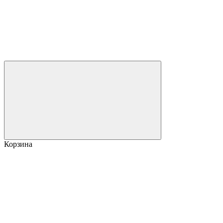
Корзина