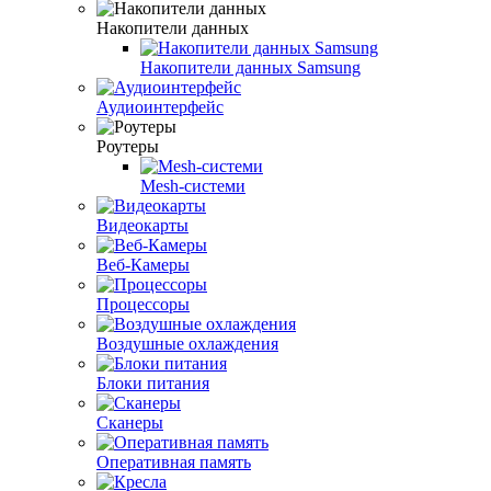
Накопители данных
Накопители данных Samsung
Аудиоинтерфейс
Роутеры
Mesh-системи
Видеокарты
Веб-Камеры
Процессоры
Воздушные охлаждения
Блоки питания
Сканеры
Оперативная память