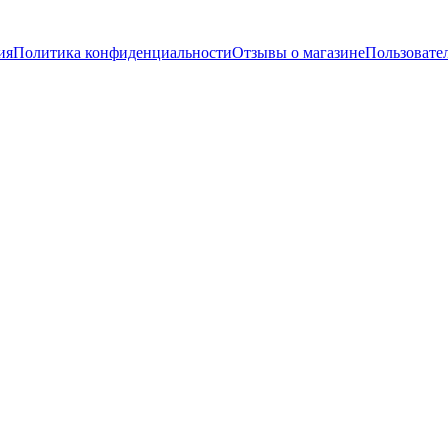
ия
Политика конфиденциальности
Отзывы о магазине
Пользовате