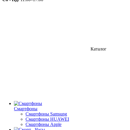
Каталог
Смартфоны
Смартфоны Samsung
Смартфоны HUAWEI
Смартфоны Apple