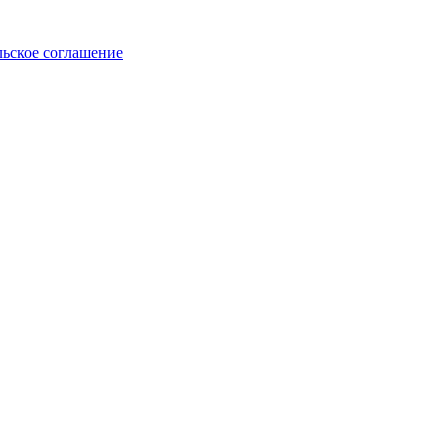
льское соглашение