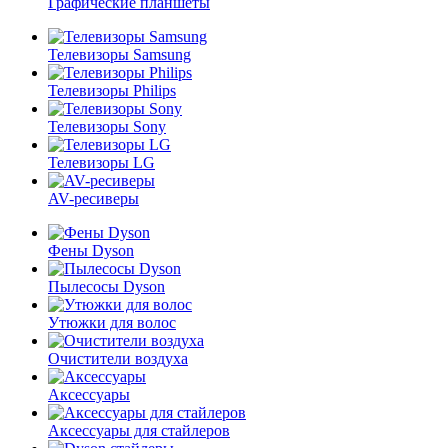
Графические планшеты
Телевизоры Samsung
Телевизоры Philips
Телевизоры Sony
Телевизоры LG
AV-ресиверы
Фены Dyson
Пылесосы Dyson
Утюжки для волос
Очистители воздуха
Аксессуары
Аксессуары для стайлеров