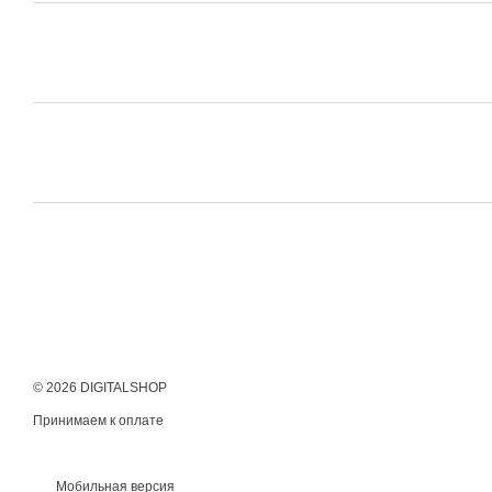
© 2026 DIGITALSHOP
Принимаем к оплате
Мобильная версия