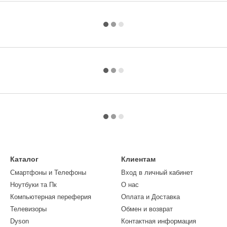
Каталог
Клиентам
Смартфоны и Телефоны
Вход в личный кабинет
Ноутбуки та Пк
О нас
Компьютерная переферия
Оплата и Доставка
Телевизоры
Обмен и возврат
Dyson
Контактная информация