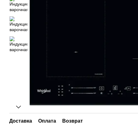
Доставка
Оплата
Возврат