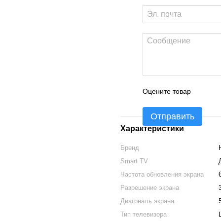
Оцените товар
Отправить
Характеристики
Бренд
Smart TV
Частота обновления экрана
Разрешение экрана
Диагональ экрана
Тип телевизора