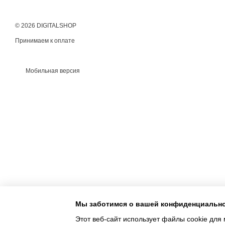
© 2026 DIGITALSHOP
Принимаем к оплате
Мобильная версия
Мы заботимся о вашей конфиденциальн
Этот веб-сайт использует файлы cookie для 