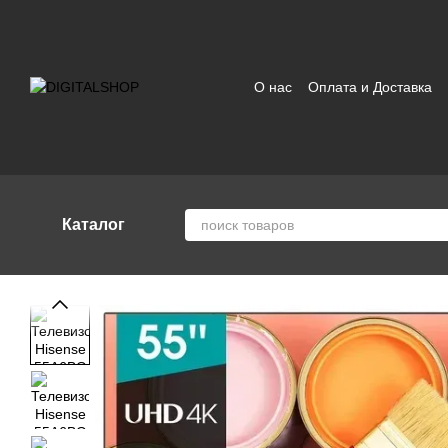
Перейти к основному контенту
О нас
Оплата и Доставка
Отзывы о магазине
Поль
Каталог