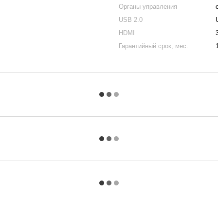
Органы управления
USB 2.0
HDMI
Гарантийный срок, мес.