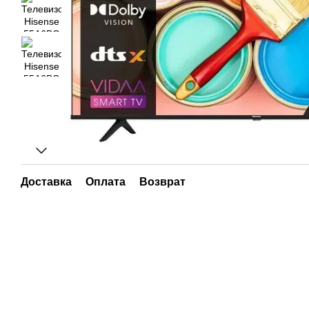
Доставка
Оплата
Возврат