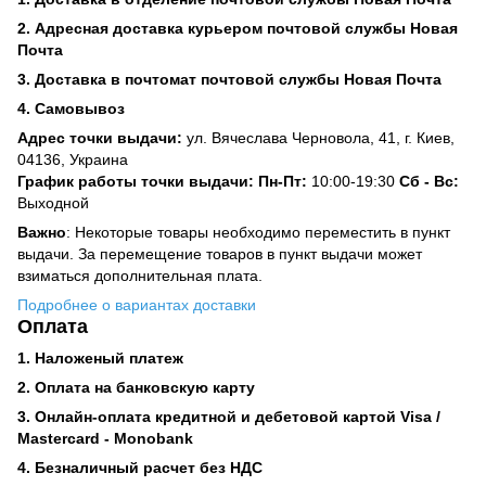
2. Адресная доставка курьером почтовой службы Новая
Почта
3. Доставка в почтомат почтовой службы Новая Почта
4. Самовывоз
Адрес точки выдачи:
ул. Вячеслава Черновола, 41, г. Киев,
04136, Украина
График работы точки выдачи: Пн-Пт:
10:00-19:30
Сб -
Вс:
Выходной
Важно
: Некоторые товары необходимо переместить в пункт
выдачи. За перемещение товаров в пункт выдачи может
взиматься дополнительная плата.
Подробнее о вариантах доставки
Оплата
1. Наложеный платеж
2. Оплата на банковскую карту
3. Онлайн-оплата кредитной и дебетовой картой Visa /
Mastercard - Monobank
4. Безналичный расчет без НДС