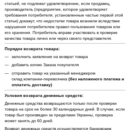
статьей, не подлежат удовлетворению, если продавец,
производитель (предприятие, которое удовлетворяет
требования потребителя, установленные частью первой этой
статьи) докажут, что недостатки товара возникли вследствие
нарушения потребителем правил пользования товаром или
его хранения. Потребитель вправе участвовать в проверке
качества товара лично или через своего представителя.
Порядок возврата товара:
заполнить заявление на возврат товара
добавить копию Заказа покупателя
отправить товар на указанный менеджером
склад компании-перевозчика
(без наложеного платежа и
оплатить доставку)
Условия возврата денежных средств:
Денежные средства возвращаются только после проверки
товара на срок не более 30 календарных дней. В случае, если
товар был произведен за пределами Украины, проверка
может занять до 60 дней.
Возврат денежных средств осуществляется банковским