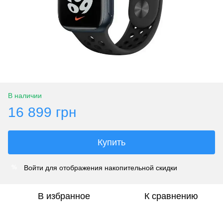
В наличии
16 899 грн
Купить
Войти
для отображения накопительной скидки
%
В избранное
К сравнению