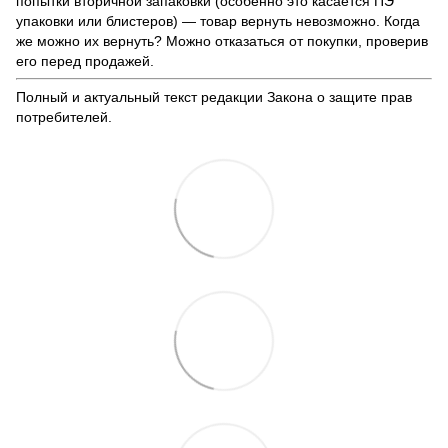
попытки вторичной запаковки (особенно это касается ПЭ
упаковки или блистеров) — товар вернуть невозможно. Когда
же можно их вернуть? Можно отказаться от покупки, проверив
его перед продажей.
Полный и актуальный текст редакции
Закона о защите прав
потребителей
.