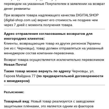
переводом на указанные Покупателем в заявлении на возврат
денег реквизиты
При возврате товара надлежащего качества
DIGITALSHOP
(digital-shop.com.ua)
вернет его стоимость не позднее чем
через 7 дней с момента получения товара
Адрес отправления согласованных возвратов для
иногородних клиентов:
Клиенты, возвращающие товар из других регионов Украины
(не из г. Черновцы), товар должен отправляться на указанный
менеджером состав компании-перевозчика.
Возврат товара осуществляется исключительно перевозчиком
Новая Почта!
Также товар можно вернуть по адресу
Черновцы, ул.
Героев Майдана 77
(по предварительной договоренности
с менеджером)
Разъяснение:
Товарный вид
: Новый товар реализуется с заводскими
защитными плёнками, это является одним из факторов