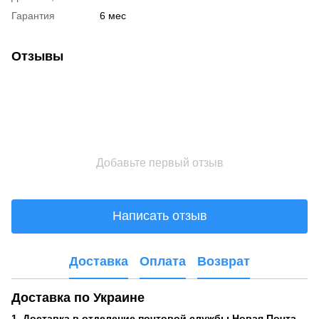
Гарантия
6 мес
Отзывы
Добавьте первый отзыв
Написать отзыв
Доставка
Оплата
Возврат
Доставка по Украине
1. Доставка в отделение почтовой службы Новая Почта