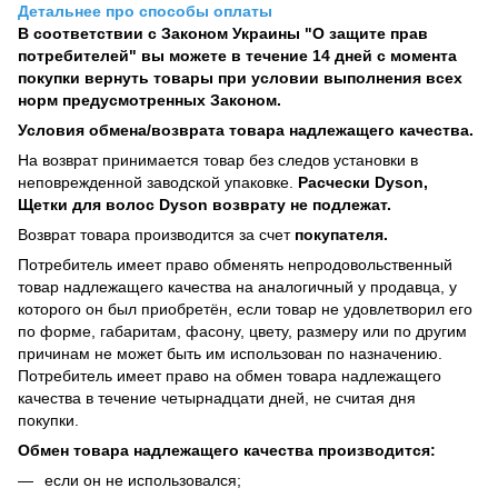
Детальнее про способы оплаты
В соответствии с Законом Украины "О защите прав
потребителей" вы можете в течение 14 дней с момента
покупки вернуть товары при условии выполнения всех
норм предусмотренных Законом.
Условия обмена/возврата товара надлежащего качества.
На возврат принимается товар без следов установки в
неповрежденной заводской упаковке.
Расчески Dyson,
Щетки для волос Dyson возврату не подлежат.
Возврат товара производится за счет
покупателя.
Потребитель имеет право обменять непродовольственный
товар надлежащего качества на аналогичный у продавца, у
которого он был приобретён, если товар не удовлетворил его
по форме, габаритам, фасону, цвету, размеру или по другим
причинам не может быть им использован по назначению.
Потребитель имеет право на обмен товара надлежащего
качества в течение четырнадцати дней, не считая дня
покупки.
Обмен товара надлежащего качества производится:
если он не использовался;