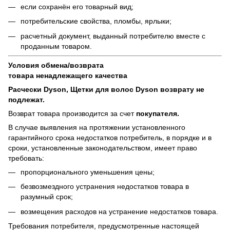
если сохранён его товарный вид;
потребительские свойства, пломбы, ярлыки;
расчетный документ, выданный потребителю вместе с
проданным товаром.
Условия обмена/возврата
товара
ненадлежащего
качества
Расчески Dyson, Щетки для волос Dyson возврату не
подлежат.
Возврат товара производится за счет
покупателя.
В случае выявления на протяжении установленного
гарантийного срока недостатков потребитель, в порядке и в
сроки, установленные законодательством, имеет право
требовать:
пропорционального уменьшения цены;
безвозмездного устранения недостатков товара в
разумный срок;
возмещения расходов на устранение недостатков товара.
Требования потребителя, предусмотренные настоящей