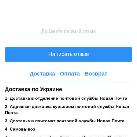
Добавьте первый отзыв
Написать отзыв
Доставка
Оплата
Возврат
Доставка по Украине
1. Доставка в отделение почтовой службы Новая Почта
2. Адресная доставка курьером почтовой службы Новая
Почта
3. Доставка в почтомат почтовой службы Новая Почта
4. Самовывоз