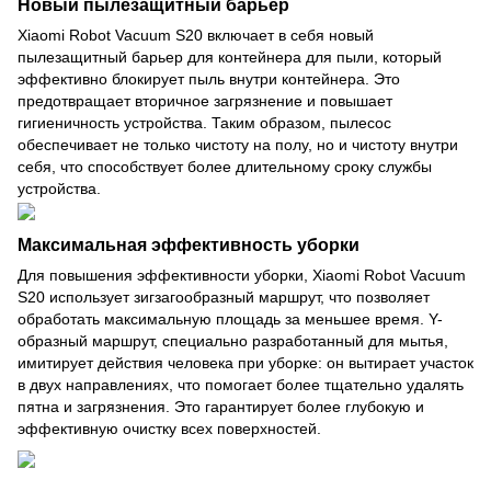
Новый пылезащитный барьер
Xiaomi Robot Vacuum S20 включает в себя новый
пылезащитный барьер для контейнера для пыли, который
эффективно блокирует пыль внутри контейнера. Это
предотвращает вторичное загрязнение и повышает
гигиеничность устройства. Таким образом, пылесос
обеспечивает не только чистоту на полу, но и чистоту внутри
себя, что способствует более длительному сроку службы
устройства.
Максимальная эффективность уборки
Для повышения эффективности уборки, Xiaomi Robot Vacuum
S20 использует зигзагообразный маршрут, что позволяет
обработать максимальную площадь за меньшее время. Y-
образный маршрут, специально разработанный для мытья,
имитирует действия человека при уборке: он вытирает участок
в двух направлениях, что помогает более тщательно удалять
пятна и загрязнения. Это гарантирует более глубокую и
эффективную очистку всех поверхностей.