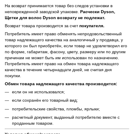
На возврат принимается товар без следов установки в
неповрежденной заводской упаковке.
Расчески Dyson,
Щетки для волос Dyson возврату не подлежат.
Возврат товара производится за счет
покупателя.
Потребитель имеет право обменять непродовольственный
товар надлежащего качества на аналогичный у продавца, у
которого он был приобретён, если товар не удовлетворил его
по форме, габаритам, фасону, цвету, размеру или по другим
причинам не может быть им использован по назначению.
Потребитель имеет право на обмен товара надлежащего
качества в течение четырнадцати дней, не считая дня
покупки.
Обмен товара надлежащего качества производится:
если он не использовался;
если сохранён его товарный вид;
потребительские свойства, пломбы, ярлыки;
расчетный документ, выданный потребителю вместе с
проданным товаром.