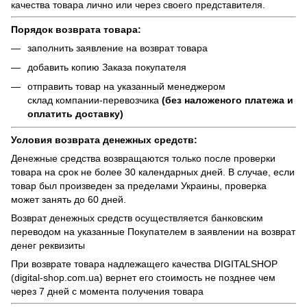
качества товара лично или через своего представителя.
Порядок возврата товара:
заполнить заявление на возврат товара
добавить копию Заказа покупателя
отправить товар на указанный менеджером
склад компании-перевозчика
(без наложеного платежа и
оплатить доставку)
Условия возврата денежных средств:
Денежные средства возвращаются только после проверки
товара на срок не более 30 календарных дней. В случае, если
товар был произведен за пределами Украины, проверка
может занять до 60 дней.
Возврат денежных средств осуществляется банковским
переводом на указанные Покупателем в заявлении на возврат
денег реквизиты
При возврате товара надлежащего качества
DIGITALSHOP
(digital-shop.com.ua)
вернет его стоимость не позднее чем
через 7 дней с момента получения товара