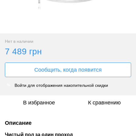
Нет в наличии
7 489 грн
Сообщить, когда появится
Войти
для отображения накопительной скидки
%
В избранное
К сравнению
Описание
Чистый пол за один проход