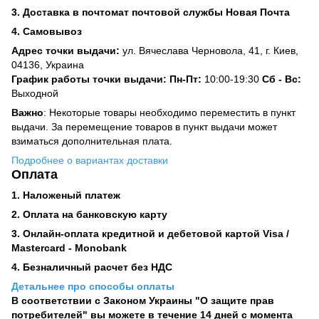
3. Доставка в почтомат почтовой службы Новая Почта
4. Самовывоз
Адрес точки выдачи:
ул. Вячеслава Черновола, 41, г. Киев,
04136, Украина
График работы точки выдачи: Пн-Пт:
10:00-19:30
Сб -
Вс:
Выходной
Важно
: Некоторые товары необходимо переместить в пункт
выдачи. За перемещение товаров в пункт выдачи может
взиматься дополнительная плата.
Подробнее о вариантах доставки
Оплата
1. Наложеный платеж
2. Оплата на банковскую карту
3. Онлайн-оплата кредитной и дебетовой картой Visa /
Mastercard - Monobank
4. Безналичный расчет без НДС
Детальнее про способы оплаты
В соответствии с Законом Украины "О защите прав
потребителей" вы можете в течение 14 дней с момента