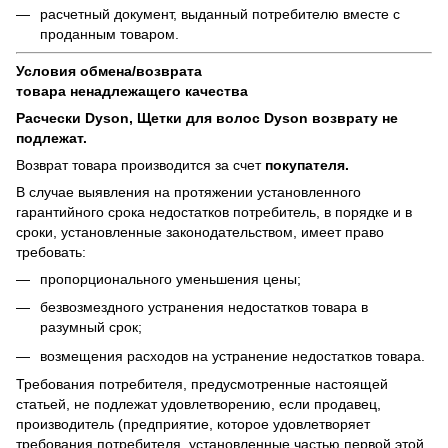
расчетный документ, выданный потребителю вместе с
проданным товаром.
Условия обмена/возврата
товара
ненадлежащего
качества
Расчески Dyson, Щетки для волос Dyson возврату не
подлежат.
Возврат товара производится за счет
покупателя.
В случае выявления на протяжении установленного
гарантийного срока недостатков потребитель, в порядке и в
сроки, установленные законодательством, имеет право
требовать:
пропорционального уменьшения цены;
безвозмездного устранения недостатков товара в
разумный срок;
возмещения расходов на устранение недостатков товара.
Требования потребителя, предусмотренные настоящей
статьей, не подлежат удовлетворению, если продавец,
производитель (предприятие, которое удовлетворяет
требования потребителя, установленные частью первой этой