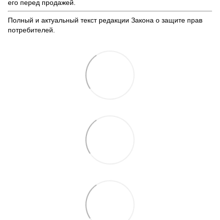
его перед продажей.
Полный и актуальный текст редакции
Закона о защите прав
потребителей
.