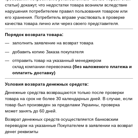
статьи) докажут, что недостатки товара возникли вследствие
нарушения потребителем правил пользования товаром или
его хранения. Потребитель вправе участвовать в проверке
качества товара лично или через своего представителя.
Порядок возврата товара:
заполнить заявление на возврат товара
добавить копию Заказа покупателя
отправить товар на указанный менеджером
склад компании-перевозчика
(без наложеного платежа и
оплатить доставку)
Условия возврата денежных средств:
Денежные средства возвращаются только после проверки
товара на срок не более 30 календарных дней. В случае, если
товар был произведен за пределами Украины, проверка
может занять до 60 дней.
Возврат денежных средств осуществляется банковским
переводом на указанные Покупателем в заявлении на возврат
денег реквизиты