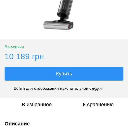
В наличии
10 189 грн
Купить
Войти
для отображения накопительной скидки
%
В избранное
К сравнению
Описание