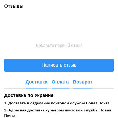
Отзывы
Добавьте первый отзыв
Написать отзыв
Доставка
Оплата
Возврат
Доставка по Украине
1. Доставка в отделение почтовой службы Новая Почта
2. Адресная доставка курьером почтовой службы Новая
Почта