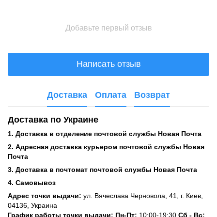
Добавьте первый отзыв
Написать отзыв
Доставка
Оплата
Возврат
Доставка по Украине
1. Доставка в отделение почтовой службы Новая Почта
2. Адресная доставка курьером почтовой службы Новая
Почта
3. Доставка в почтомат почтовой службы Новая Почта
4. Самовывоз
Адрес точки выдачи:
ул. Вячеслава Черновола, 41, г. Киев,
04136, Украина
График работы точки выдачи: Пн-Пт:
10:00-19:30
Сб -
Вс: