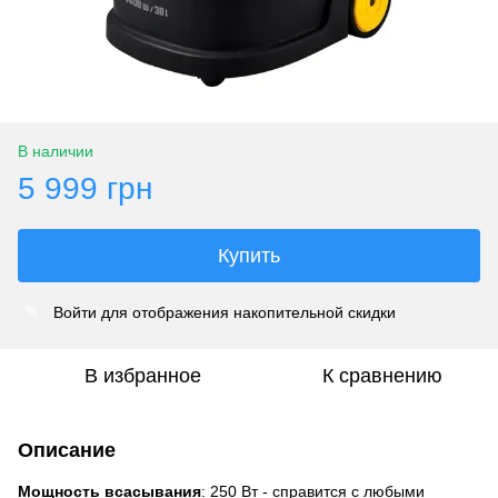
В наличии
5 999 грн
Купить
Войти
для отображения накопительной скидки
%
В избранное
К сравнению
Описание
Мощность всасывания
: 250 Вт - справится с любыми