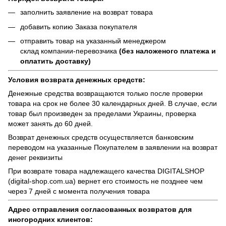
заполнить заявление на возврат товара
добавить копию Заказа покупателя
отправить товар на указанный менеджером
склад компании-перевозчика
(без наложеного платежа и
оплатить доставку)
Условия возврата денежных средств:
Денежные средства возвращаются только после проверки
товара на срок не более 30 календарных дней. В случае, если
товар был произведен за пределами Украины, проверка
может занять до 60 дней.
Возврат денежных средств осуществляется банковским
переводом на указанные Покупателем в заявлении на возврат
денег реквизиты
При возврате товара надлежащего качества
DIGITALSHOP
(digital-shop.com.ua)
вернет его стоимость не позднее чем
через 7 дней с момента получения товара
Адрес отправления согласованных возвратов для
иногородних клиентов: