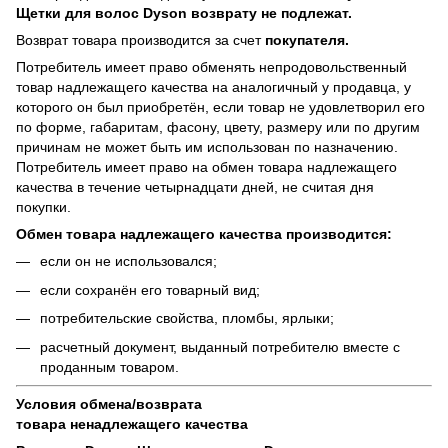
Щетки для волос Dyson возврату не подлежат.
Возврат товара производится за счет
покупателя.
Потребитель имеет право обменять непродовольственный
товар надлежащего качества на аналогичный у продавца, у
которого он был приобретён, если товар не удовлетворил его
по форме, габаритам, фасону, цвету, размеру или по другим
причинам не может быть им использован по назначению.
Потребитель имеет право на обмен товара надлежащего
качества в течение четырнадцати дней, не считая дня
покупки.
Обмен товара надлежащего качества производится:
если он не использовался;
если сохранён его товарный вид;
потребительские свойства, пломбы, ярлыки;
расчетный документ, выданный потребителю вместе с
проданным товаром.
Условия обмена/возврата
товара
ненадлежащего
качества