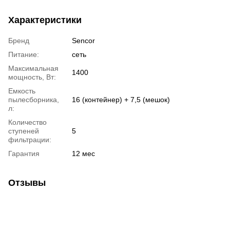
Характеристики
Бренд
Sencor
Питание:
сеть
Максимальная
1400
мощность, Вт:
Емкость
пылесборника,
16 (контейнер) + 7,5 (мешок)
л:
Количество
ступеней
5
фильтрации:
Гарантия
12 мес
Отзывы