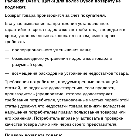
Расчески Dyson, Щетки для волос Dyson возврату не
подлежат.
Возврат товара производится за счет
покупателя.
В случае выявления на протяжении установленного
гарантийного срока недостатков потребитель, в порядке и в
сроки, установленные законодательством, имеет право
требовать:
пропорционального уменьшения цены;
безвозмездного устранения недостатков товара в
разумный срок;
возмещения расходов на устранение недостатков товара.
Требования потребителя, предусмотренные настоящей
статьей, не подлежат удовлетворению, если продавец,
производитель (предприятие, которое удовлетворяет
требования потребителя, установленные частью первой этой
статьи) докажут, что недостатки товара возникли вследствие
нарушения потребителем правил пользования товаром или
его хранения. Потребитель вправе участвовать в проверке
качества товара лично или через своего представителя.
Порядок возврата товара: