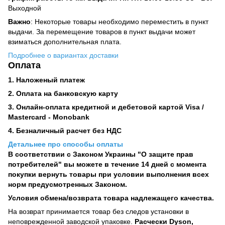
Выходной
Важно
: Некоторые товары необходимо переместить в пункт
выдачи. За перемещение товаров в пункт выдачи может
взиматься дополнительная плата.
Подробнее о вариантах доставки
Оплата
1. Наложеный платеж
2. Оплата на банковскую карту
3. Онлайн-оплата кредитной и дебетовой картой Visa /
Mastercard - Monobank
4. Безналичный расчет без НДС
Детальнее про способы оплаты
В соответствии с Законом Украины "О защите прав
потребителей" вы можете в течение 14 дней с момента
покупки вернуть товары при условии выполнения всех
норм предусмотренных Законом.
Условия обмена/возврата товара надлежащего качества.
На возврат принимается товар без следов установки в
неповрежденной заводской упаковке.
Расчески Dyson,