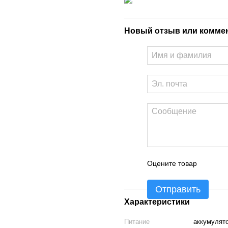
Новый отзыв или комме
Оцените товар
Отправить
Характеристики
Питание
аккумулят