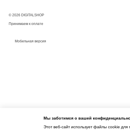
© 2026 DIGITALSHOP
Принимаем к оплате
Мобильная версия
Мы заботимся о вашей конфиденциальн
Этот веб-сайт использует файлы cookie для 