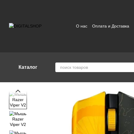
Перейти к основному контенту
О нас
Оплата и Доставка
Отзывы о магазине
Поль
Каталог