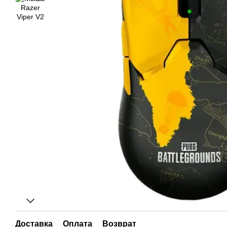
Доставка
Оплата
Возврат