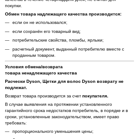
покупки.
Обмен товара надлежащего качества производится:
если он не использовался;
если сохранён его товарный вид;
потребительские свойства, пломбы, ярлыки;
расчетный документ, выданный потребителю вместе с
проданным товаром.
Условия обмена/возврата
товара
ненадлежащего
качества
Расчески Dyson, Щетки для волос Dyson возврату не
подлежат.
Возврат товара производится за счет
покупателя.
В случае выявления на протяжении установленного
гарантийного срока недостатков потребитель, в порядке и в
сроки, установленные законодательством, имеет право
требовать:
пропорционального уменьшения цены;