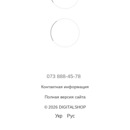
073 888-45-78
Контактная информация
Полная версия сайта
© 2026 DIGITALSHOP
Укр
Рус