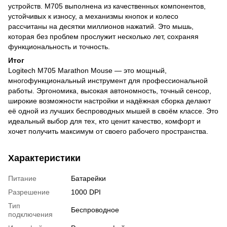
устройств. M705 выполнена из качественных компонентов,
устойчивых к износу, а механизмы кнопок и колесо
рассчитаны на десятки миллионов нажатий. Это мышь,
которая без проблем прослужит несколько лет, сохраняя
функциональность и точность.
Итог
Logitech M705 Marathon Mouse — это мощный,
многофункциональный инструмент для профессиональной
работы. Эргономика, высокая автономность, точный сенсор,
широкие возможности настройки и надёжная сборка делают
её одной из лучших беспроводных мышей в своём классе. Это
идеальный выбор для тех, кто ценит качество, комфорт и
хочет получить максимум от своего рабочего пространства.
Характеристики
Питание
Батарейки
Разрешение
1000 DPI
Тип
Беспроводное
подключения