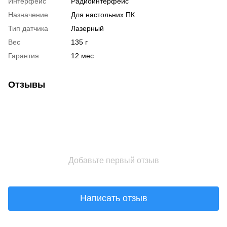
Интерфейс
Радиоинтерфейс
Назначение
Для настольних ПК
Тип датчика
Лазерный
Вес
135 г
Гарантия
12 мес
Отзывы
Добавьте первый отзыв
Написать отзыв