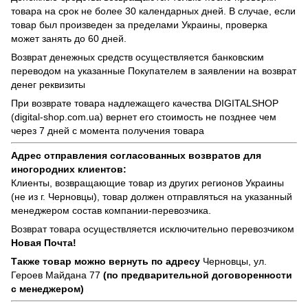
товара на срок не более 30 календарных дней. В случае, если
товар был произведен за пределами Украины, проверка
может занять до 60 дней.
Возврат денежных средств осуществляется банковским
переводом на указанные Покупателем в заявлении на возврат
денег реквизиты
При возврате товара надлежащего качества
DIGITALSHOP
(digital-shop.com.ua)
вернет его стоимость не позднее чем
через 7 дней с момента получения товара
Адрес отправления согласованных возвратов для
иногородних клиентов:
Клиенты, возвращающие товар из других регионов Украины
(не из г. Черновцы), товар должен отправляться на указанный
менеджером состав компании-перевозчика.
Возврат товара осуществляется исключительно перевозчиком
Новая Почта!
Также товар можно вернуть по адресу
Черновцы, ул.
Героев Майдана 77
(по предварительной договоренности
с менеджером)