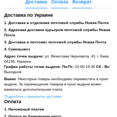
Доставка
Оплата
Возврат
Доставка по Украине
1. Доставка в отделение почтовой службы Новая Почта
2. Адресная доставка курьером почтовой службы Новая
Почта
3. Доставка в почтомат почтовой службы Новая Почта
4. Самовывоз
Адрес точки выдачи:
ул. Вячеслава Черновола, 41, г. Киев,
04136, Украина
График работы точки выдачи: Пн-Пт:
10:00-19:30
Сб -
Вс:
Выходной
Важно
: Некоторые товары необходимо переместить в пункт
выдачи. За перемещение товаров в пункт выдачи может
взиматься дополнительная плата.
Подробнее о вариантах доставки
Оплата
1. Наложеный платеж
2. Оплата на банковскую карту