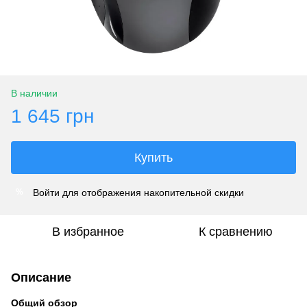
В наличии
1 645 грн
Купить
Войти
для отображения накопительной скидки
%
В избранное
К сравнению
Описание
Общий обзор