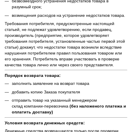
безвозмездного устранения недостатков товара в
разумный срок;
возмещения расходов на устранение недостатков товара.
Требования потребителя, предусмотренные настоящей
статьей, не подлежат удовлетворению, если продавец,
производитель (предприятие, которое удовлетворяет
требования потребителя, установленные частью первой этой
статьи) докажут, что недостатки товара возникли вследствие
нарушения потребителем правил пользования товаром или
его хранения. Потребитель вправе участвовать в проверке
качества товара лично или через своего представителя.
Порядок возврата товара:
заполнить заявление на возврат товара
добавить копию Заказа покупателя
отправить товар на указанный менеджером
склад компании-перевозчика
(без наложеного платежа и
оплатить доставку)
Условия возврата денежных средств:
Денежные средства возвращаются только после проверки