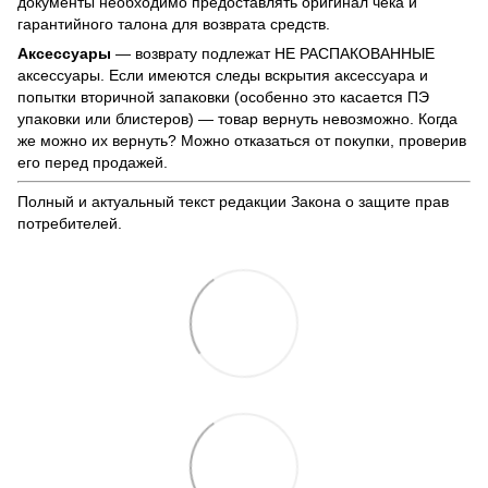
документы необходимо предоставлять оригинал чека и
гарантийного талона для возврата средств.
Аксессуары
— возврату подлежат НЕ РАСПАКОВАННЫЕ
аксессуары. Если имеются следы вскрытия аксессуара и
попытки вторичной запаковки (особенно это касается ПЭ
упаковки или блистеров) — товар вернуть невозможно. Когда
же можно их вернуть? Можно отказаться от покупки, проверив
его перед продажей.
Полный и актуальный текст редакции
Закона о защите прав
потребителей
.