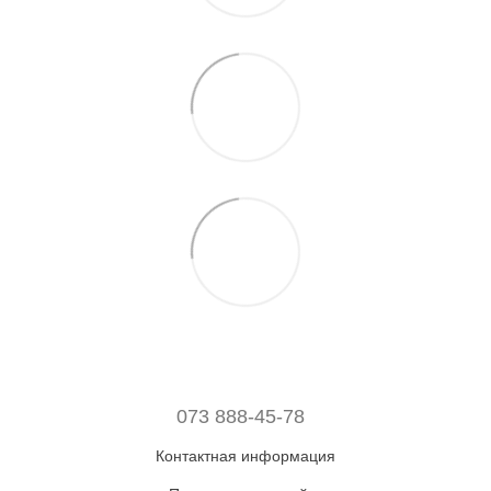
073 888-45-78
Контактная информация