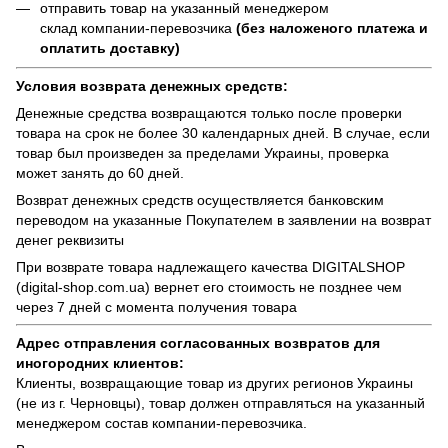
отправить товар на указанный менеджером
склад компании-перевозчика
(без наложеного платежа и
оплатить доставку)
Условия возврата денежных средств:
Денежные средства возвращаются только после проверки
товара на срок не более 30 календарных дней. В случае, если
товар был произведен за пределами Украины, проверка
может занять до 60 дней.
Возврат денежных средств осуществляется банковским
переводом на указанные Покупателем в заявлении на возврат
денег реквизиты
При возврате товара надлежащего качества
DIGITALSHOP
(digital-shop.com.ua)
вернет его стоимость не позднее чем
через 7 дней с момента получения товара
Адрес отправления согласованных возвратов для
иногородних клиентов:
Клиенты, возвращающие товар из других регионов Украины
(не из г. Черновцы), товар должен отправляться на указанный
менеджером состав компании-перевозчика.