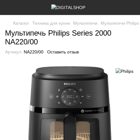
Каталог
Техника для кухни
Мультипечи
Мультипечи Philips
Мультипечь Philips Series 2000
NA220/00
Артикул:
NA220/00
Оставить отзыв