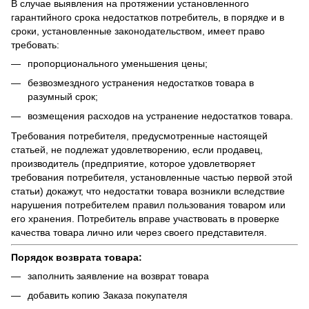
В случае выявления на протяжении установленного
гарантийного срока недостатков потребитель, в порядке и в
сроки, установленные законодательством, имеет право
требовать:
пропорционального уменьшения цены;
безвозмездного устранения недостатков товара в
разумный срок;
возмещения расходов на устранение недостатков товара.
Требования потребителя, предусмотренные настоящей
статьей, не подлежат удовлетворению, если продавец,
производитель (предприятие, которое удовлетворяет
требования потребителя, установленные частью первой этой
статьи) докажут, что недостатки товара возникли вследствие
нарушения потребителем правил пользования товаром или
его хранения. Потребитель вправе участвовать в проверке
качества товара лично или через своего представителя.
Порядок возврата товара:
заполнить заявление на возврат товара
добавить копию Заказа покупателя