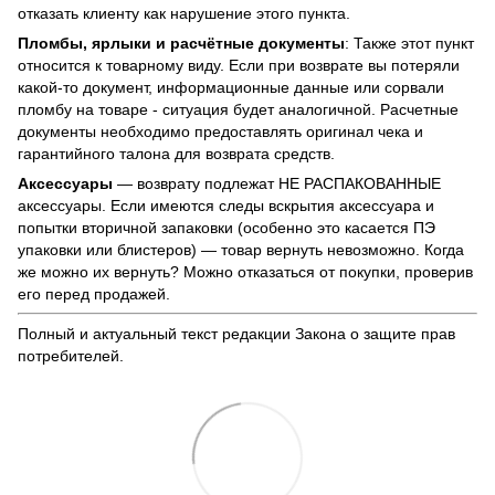
отказать клиенту как нарушение этого пункта.
Пломбы, ярлыки и расчётные документы
: Также этот пункт
относится к товарному виду. Если при возврате вы потеряли
какой-то документ, информационные данные или сорвали
пломбу на товаре - ситуация будет аналогичной. Расчетные
документы необходимо предоставлять оригинал чека и
гарантийного талона для возврата средств.
Аксессуары
— возврату подлежат НЕ РАСПАКОВАННЫЕ
аксессуары. Если имеются следы вскрытия аксессуара и
попытки вторичной запаковки (особенно это касается ПЭ
упаковки или блистеров) — товар вернуть невозможно. Когда
же можно их вернуть? Можно отказаться от покупки, проверив
его перед продажей.
Полный и актуальный текст редакции
Закона о защите прав
потребителей
.