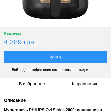
В наличии
4 389 грн
Купить
Войти
для отображения накопительной скидки
%
В избранное
К сравнению
Описание
Мультипечь PHILIPS Ovi Series 2000: инновация в