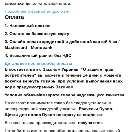
взиматься дополнительная плата.
Подробнее о вариантах доставки
Оплата
1. Наложеный платеж
2. Оплата на банковскую карту
3. Онлайн-оплата кредитной и дебетовой картой Visa /
Mastercard - Monobank
4. Безналичный расчет без НДС
Детальнее про способы оплаты
В соответствии с Законом Украины "О защите прав
потребителей" вы можете в течение 14 дней с момента
покупки вернуть товары при условии выполнения всех
норм предусмотренных Законом.
Условия обмена/возврата товара надлежащего качества.
На возврат принимается товар без следов установки в
неповрежденной заводской упаковке.
Расчески Dyson,
Щетки для волос Dyson возврату не подлежат.
Возврат товара производится за счет
покупателя.
Потребитель имеет право обменять непродовольственный