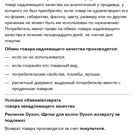
товар надлежащего качества на аналогичный у продавца, у
которого он был приобретён, если товар не удовлетворил его
по форме, габаритам, фасону, цвету, размеру или по другим
причинам не может быть им использован по назначению.
Потребитель имеет право на обмен товара надлежащего
качества в течение четырнадцати дней, не считая дня
покупки.
Обмен товара надлежащего качества производится:
если он не использовался;
если сохранён его товарный вид;
потребительские свойства, пломбы, ярлыки;
расчетный документ, выданный потребителю вместе с
проданным товаром.
Условия обмена/возврата
товара
ненадлежащего
качества
Расчески Dyson, Щетки для волос Dyson возврату не
подлежат.
Возврат товара производится за счет
покупателя.