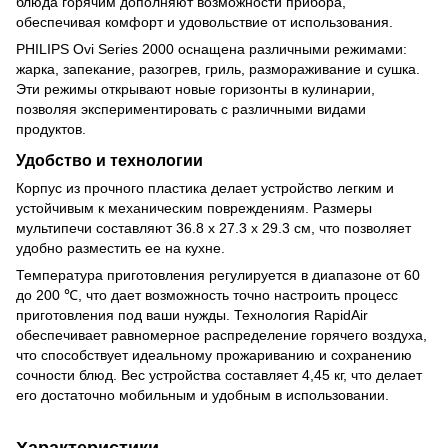
блюда горячим дополняют возможности прибора,
обеспечивая комфорт и удовольствие от использования.
PHILIPS Ovi Series 2000 оснащена различными режимами:
жарка, запекание, разогрев, гриль, размораживание и сушка.
Эти режимы открывают новые горизонты в кулинарии,
позволяя экспериментировать с различными видами
продуктов.
Удобство и технологии
Корпус из прочного пластика делает устройство легким и
устойчивым к механическим повреждениям. Размеры
мультипечи составляют 36.8 x 27.3 x 29.3 см, что позволяет
удобно разместить ее на кухне.
Температура приготовления регулируется в диапазоне от 60
до 200 ℃, что дает возможность точно настроить процесс
приготовления под ваши нужды. Технология RapidAir
обеспечивает равномерное распределение горячего воздуха,
что способствует идеальному прожариванию и сохранению
сочности блюд. Вес устройства составляет 4,45 кг, что делает
его достаточно мобильным и удобным в использовании.