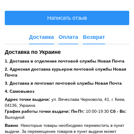
Написать отзыв
Доставка
Оплата
Возврат
Доставка по Украине
1. Доставка в отделение почтовой службы Новая Почта
2. Адресная доставка курьером почтовой службы Новая
Почта
3. Доставка в почтомат почтовой службы Новая Почта
4. Самовывоз
Адрес точки выдачи:
ул. Вячеслава Черновола, 41, г. Киев,
04136, Украина
График работы точки выдачи: Пн-Пт:
10:00-19:30
Сб -
Вс:
Выходной
Важно
: Некоторые товары необходимо переместить в пункт
выдачи. За перемещение товаров в пункт выдачи может