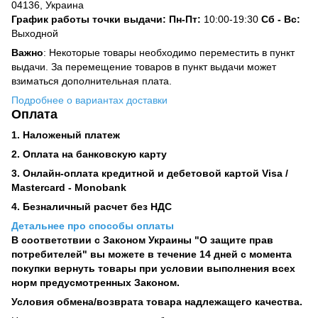
04136, Украина
График работы точки выдачи: Пн-Пт:
10:00-19:30
Сб -
Вс:
Выходной
Важно
: Некоторые товары необходимо переместить в пункт
выдачи. За перемещение товаров в пункт выдачи может
взиматься дополнительная плата.
Подробнее о вариантах доставки
Оплата
1. Наложеный платеж
2. Оплата на банковскую карту
3. Онлайн-оплата кредитной и дебетовой картой Visa /
Mastercard - Monobank
4. Безналичный расчет без НДС
Детальнее про способы оплаты
В соответствии с Законом Украины "О защите прав
потребителей" вы можете в течение 14 дней с момента
покупки вернуть товары при условии выполнения всех
норм предусмотренных Законом.
Условия обмена/возврата товара надлежащего качества.