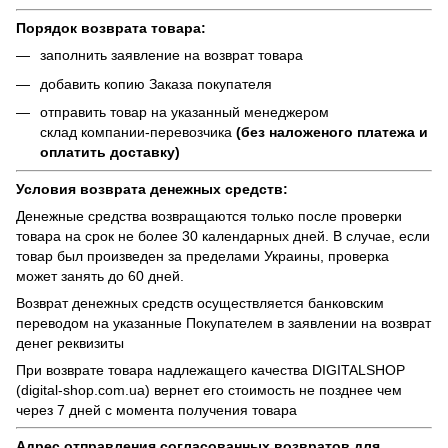
Порядок возврата товара:
заполнить заявление на возврат товара
добавить копию Заказа покупателя
отправить товар на указанный менеджером
склад компании-перевозчика
(без наложеного платежа и
оплатить доставку)
Условия возврата денежных средств:
Денежные средства возвращаются только после проверки
товара на срок не более 30 календарных дней. В случае, если
товар был произведен за пределами Украины, проверка
может занять до 60 дней.
Возврат денежных средств осуществляется банковским
переводом на указанные Покупателем в заявлении на возврат
денег реквизиты
При возврате товара надлежащего качества
DIGITALSHOP
(digital-shop.com.ua)
вернет его стоимость не позднее чем
через 7 дней с момента получения товара
Адрес отправления согласованных возвратов для