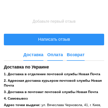
Добавьте первый отзыв
Написать отзыв
Доставка
Оплата
Возврат
Доставка по Украине
1. Доставка в отделение почтовой службы Новая Почта
2. Адресная доставка курьером почтовой службы Новая
Почта
3. Доставка в почтомат почтовой службы Новая Почта
4. Самовывоз
Адрес точки выдачи:
ул. Вячеслава Черновола, 41, г. Киев,