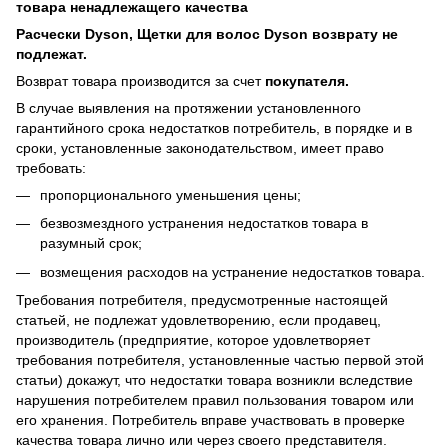
товара
ненадлежащего
качества
Расчески Dyson, Щетки для волос Dyson возврату не
подлежат.
Возврат товара производится за счет
покупателя.
В случае выявления на протяжении установленного
гарантийного срока недостатков потребитель, в порядке и в
сроки, установленные законодательством, имеет право
требовать:
пропорционального уменьшения цены;
безвозмездного устранения недостатков товара в
разумный срок;
возмещения расходов на устранение недостатков товара.
Требования потребителя, предусмотренные настоящей
статьей, не подлежат удовлетворению, если продавец,
производитель (предприятие, которое удовлетворяет
требования потребителя, установленные частью первой этой
статьи) докажут, что недостатки товара возникли вследствие
нарушения потребителем правил пользования товаром или
его хранения. Потребитель вправе участвовать в проверке
качества товара лично или через своего представителя.