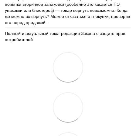
попытки вторичной запаковки (особенно это касается ПЭ
упаковки или блистеров) — товар вернуть невозможно. Когда
же можно их вернуть? Можно отказаться от покупки, проверив
его перед продажей.
Полный и актуальный текст редакции
Закона о защите прав
потребителей
.