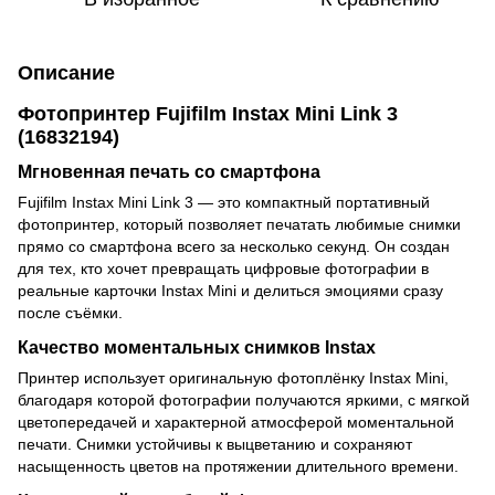
Описание
Фотопринтер Fujifilm Instax Mini Link 3
(16832194)
Мгновенная печать со смартфона
Fujifilm Instax Mini Link 3 — это компактный портативный
фотопринтер, который позволяет печатать любимые снимки
прямо со смартфона всего за несколько секунд. Он создан
для тех, кто хочет превращать цифровые фотографии в
реальные карточки Instax Mini и делиться эмоциями сразу
после съёмки.
Качество моментальных снимков Instax
Принтер использует оригинальную фотоплёнку Instax Mini,
благодаря которой фотографии получаются яркими, с мягкой
цветопередачей и характерной атмосферой моментальной
печати. Снимки устойчивы к выцветанию и сохраняют
насыщенность цветов на протяжении длительного времени.