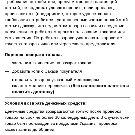
Требования потребителя, предусмотренные настоящей
статьей, не подлежат удовлетворению, если продавец,
производитель (предприятие, которое удовлетворяет
требования потребителя, установленные частью первой этой
статьи) докажут, что недостатки товара возникли вследствие
нарушения потребителем правил пользования товаром или
его хранения. Потребитель вправе участвовать в проверке
качества товара лично или через своего представителя.
Порядок возврата товара:
заполнить заявление на возврат товара
добавить копию Заказа покупателя
отправить товар на указанный менеджером
склад компании-перевозчика
(без наложеного платежа и
оплатить доставку)
Условия возврата денежных средств:
Денежные средства возвращаются только после проверки
товара на срок не более 30 календарных дней. В случае, если
товар был произведен за пределами Украины, проверка
может занять до 60 дней.