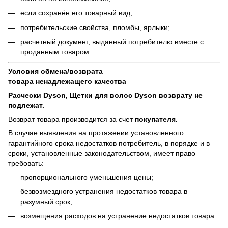
если сохранён его товарный вид;
потребительские свойства, пломбы, ярлыки;
расчетный документ, выданный потребителю вместе с
проданным товаром.
Условия обмена/возврата
товара
ненадлежащего
качества
Расчески Dyson, Щетки для волос Dyson возврату не
подлежат.
Возврат товара производится за счет
покупателя.
В случае выявления на протяжении установленного
гарантийного срока недостатков потребитель, в порядке и в
сроки, установленные законодательством, имеет право
требовать:
пропорционального уменьшения цены;
безвозмездного устранения недостатков товара в
разумный срок;
возмещения расходов на устранение недостатков товара.