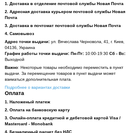
1. Доставка в отделение почтовой службы Новая Почта
2. Адресная доставка курьером почтовой службы Новая
Почта
3. Доставка в почтомат почтовой службы Новая Почта
4. Самовывоз
Адрес точки выдачи:
ул. Вячеслава Черновола, 41, г. Киев,
04136, Украина
График работы точки выдачи: Пн-Пт:
10:00-19:30
Сб -
Вс:
Выходной
Важно
: Некоторые товары необходимо переместить в пункт
выдачи. За перемещение товаров в пункт выдачи может
взиматься дополнительная плата.
Подробнее о вариантах доставки
Оплата
1. Наложеный платеж
2. Оплата на банковскую карту
3. Онлайн-оплата кредитной и дебетовой картой Visa /
Mastercard - Monobank
4. Безналичный расчет без НДС