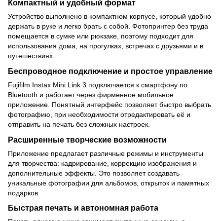
Компактный и удобный формат
Устройство выполнено в компактном корпусе, который удобно
держать в руке и легко брать с собой. Фотопринтер без труда
помещается в сумке или рюкзаке, поэтому подходит для
использования дома, на прогулках, встречах с друзьями и в
путешествиях.
Беспроводное подключение и простое управление
Fujifilm Instax Mini Link 3 подключается к смартфону по
Bluetooth и работает через фирменное мобильное
приложение. Понятный интерфейс позволяет быстро выбрать
фотографию, при необходимости отредактировать её и
отправить на печать без сложных настроек.
Расширенные творческие возможности
Приложение предлагает различные режимы и инструменты
для творчества: кадрирование, коррекцию изображения и
дополнительные эффекты. Это позволяет создавать
уникальные фотографии для альбомов, открыток и памятных
подарков.
Быстрая печать и автономная работа