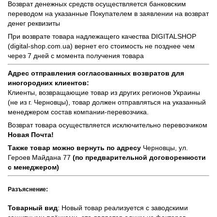
Возврат денежных средств осуществляется банковским
переводом на указанные Покупателем в заявлении на возврат
денег реквизиты
При возврате товара надлежащего качества
DIGITALSHOP
(digital-shop.com.ua)
вернет его стоимость не позднее чем
через 7 дней с момента получения товара
Адрес отправления согласованных возвратов для
иногородних клиентов:
Клиенты, возвращающие товар из других регионов Украины
(не из г. Черновцы), товар должен отправляться на указанный
менеджером состав компании-перевозчика.
Возврат товара осуществляется исключительно перевозчиком
Новая Почта!
Также товар можно вернуть по адресу
Черновцы, ул.
Героев Майдана 77
(по предварительной договоренности
с менеджером)
Разъяснение:
Товарный вид
: Новый товар реализуется с заводскими