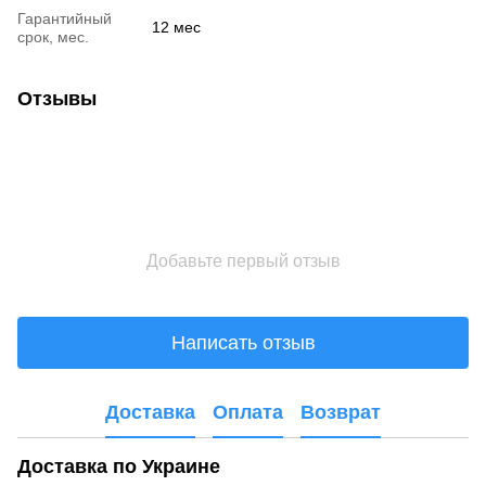
Гарантийный
12 мес
срок, мес.
Отзывы
Добавьте первый отзыв
Написать отзыв
Доставка
Оплата
Возврат
Доставка по Украине