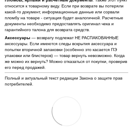
Пломбы, ярлыки и расчётные документы
: Также этот пункт
относится к товарному виду. Если при возврате вы потеряли
какой-то документ, информационные данные или сорвали
пломбу на товаре - ситуация будет аналогичной. Расчетные
документы необходимо предоставлять оригинал чека и
гарантийного талона для возврата средств.
Аксессуары
— возврату подлежат НЕ РАСПАКОВАННЫЕ
аксессуары. Если имеются следы вскрытия аксессуара и
попытки вторичной запаковки (особенно это касается ПЭ
упаковки или блистеров) — товар вернуть невозможно. Когда
же можно их вернуть? Можно отказаться от покупки, проверив
его перед продажей.
Полный и актуальный текст редакции
Закона о защите прав
потребителей
.