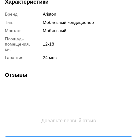
Характеристики
Бренд:
Ariston
Тип:
Мобильный кондиционер
Монтаж:
Мобильный
Площадь
помещения,
12-18
м²:
Гарантия:
24 мес
Отзывы
Добавьте первый отзыв