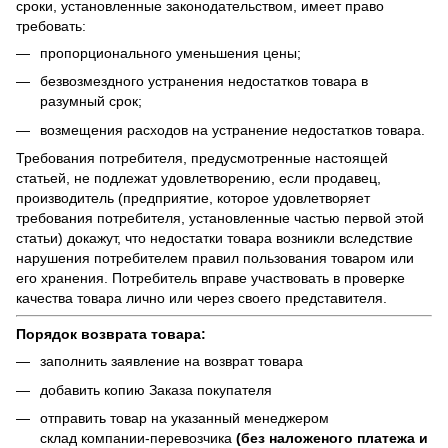
сроки, установленные законодательством, имеет право
требовать:
пропорционального уменьшения цены;
безвозмездного устранения недостатков товара в
разумный срок;
возмещения расходов на устранение недостатков товара.
Требования потребителя, предусмотренные настоящей
статьей, не подлежат удовлетворению, если продавец,
производитель (предприятие, которое удовлетворяет
требования потребителя, установленные частью первой этой
статьи) докажут, что недостатки товара возникли вследствие
нарушения потребителем правил пользования товаром или
его хранения. Потребитель вправе участвовать в проверке
качества товара лично или через своего представителя.
Порядок возврата товара:
заполнить заявление на возврат товара
добавить копию Заказа покупателя
отправить товар на указанный менеджером
склад компании-перевозчика
(без наложеного платежа и