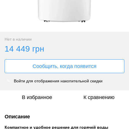
Нет в наличии
14 449 грн
Сообщить, когда появится
Войти
для отображения накопительной скидки
%
В избранное
К сравнению
Описание
Компактное и удобное решение для горячей воды