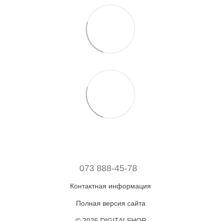
073 888-45-78
Контактная информация
Полная версия сайта
© 2026 DIGITALSHOP