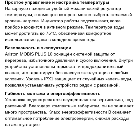
Простое управление и настройка температуры
На корпусе находится удобный механический регулятор
температуры, с помощью которого можно выбрать желаемый
уровень нагрева. Индикатор работы подсказывает, когда
прибор находится в активном режиме. Температура воды
может достигать до 75°C, обеспечивая комфортное
использование даже в холодное время года.
Безопасность в эксплуатации
Ariston MOBIS PLUS 10 оснащён системой защиты от
перегрева, избыточного давления и сухого включения. Внутри
устройства установлены термостат и предохранительный
клапан, что гарантирует безопасную эксплуатацию в любых
условиях. Уровень IPX1 защищает от случайных капель воды,
позволяя устанавливать устройство рядом с раковиной.
Гибкость монтажа и энергоэффективность
Установка водонагревателя осуществляется вертикально, над
раковиной. Благодаря компактным габаритам, он не занимает
много пространства. Класс энергоэффективности B означает
оптимальное потребление электроэнергии, снижая расходы
на эксплуатацию.