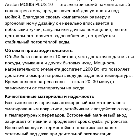
Ariston MOBIS PLUS 10 — это электрический накопительный
водонагреватель, предназначенный для установки над
мойкой. Благодаря своему компактному размеру и
эргономичному дизайну он идеально вписывается в
небольшие кухни, санузлы или дачные помещения, где нет
центрального горячего водоснабжения, но требуется
стабильный поток тёплой воды.
Объём и производительность
Объём бака составляет 10 литров, чего достаточно для мытья
посуды, умывания и других бытовых нужд. Мощность
нагревательного элемента достигает 1200 Вт, что позволяет
достаточно быстро нагревать воду до заданной температуры.
Время полного нагрева воды — около 20–30 минут, в
зависимости от температуры на входе.
Качественные материалы и надёжность
Бак выполнен из прочных антикоррозийных материалов с
эмалированным покрытием, устойчивым к воздействию воды
и температурных перепадов. Встроенный магниевый анод
защищает от накипи и продлевает срок службы устройства.
Внешний корпус из термостойкого пластика сохраняет
эстетичный вид даже при длительной эксплуатации.