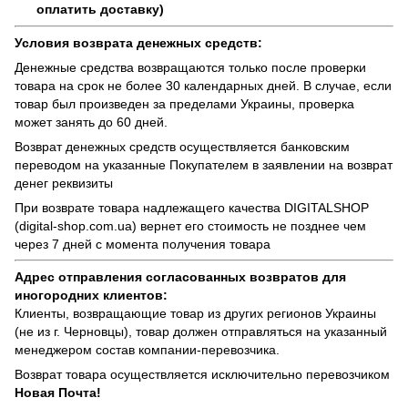
оплатить доставку)
Условия возврата денежных средств:
Денежные средства возвращаются только после проверки
товара на срок не более 30 календарных дней. В случае, если
товар был произведен за пределами Украины, проверка
может занять до 60 дней.
Возврат денежных средств осуществляется банковским
переводом на указанные Покупателем в заявлении на возврат
денег реквизиты
При возврате товара надлежащего качества
DIGITALSHOP
(digital-shop.com.ua)
вернет его стоимость не позднее чем
через 7 дней с момента получения товара
Адрес отправления согласованных возвратов для
иногородних клиентов:
Клиенты, возвращающие товар из других регионов Украины
(не из г. Черновцы), товар должен отправляться на указанный
менеджером состав компании-перевозчика.
Возврат товара осуществляется исключительно перевозчиком
Новая Почта!