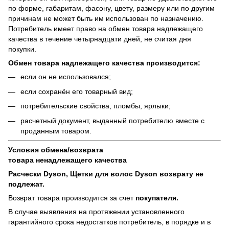
по форме, габаритам, фасону, цвету, размеру или по другим
причинам не может быть им использован по назначению.
Потребитель имеет право на обмен товара надлежащего
качества в течение четырнадцати дней, не считая дня
покупки.
Обмен товара надлежащего качества производится:
если он не использовался;
если сохранён его товарный вид;
потребительские свойства, пломбы, ярлыки;
расчетный документ, выданный потребителю вместе с
проданным товаром.
Условия обмена/возврата
товара
ненадлежащего
качества
Расчески Dyson, Щетки для волос Dyson возврату не
подлежат.
Возврат товара производится за счет
покупателя.
В случае выявления на протяжении установленного
гарантийного срока недостатков потребитель, в порядке и в