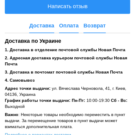
Написать отзыв
Доставка
Оплата
Возврат
Доставка по Украине
1. Доставка в отделение почтовой службы Новая Почта
2. Адресная доставка курьером почтовой службы Новая
Почта
3. Доставка в почтомат почтовой службы Новая Почта
4. Самовывоз
Адрес точки выдачи:
ул. Вячеслава Черновола, 41, г. Киев,
04136, Украина
График работы точки выдачи: Пн-Пт:
10:00-19:30
Сб -
Вс:
Выходной
Важно
: Некоторые товары необходимо переместить в пункт
выдачи. За перемещение товаров в пункт выдачи может
взиматься дополнительная плата.
Подробнее о вариантах доставки