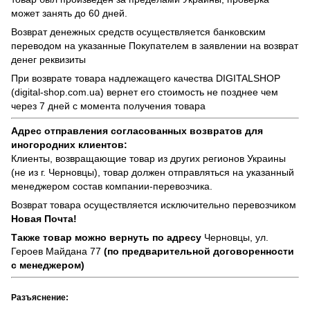
может занять до 60 дней.
Возврат денежных средств осуществляется банковским
переводом на указанные Покупателем в заявлении на возврат
денег реквизиты
При возврате товара надлежащего качества
DIGITALSHOP
(digital-shop.com.ua)
вернет его стоимость не позднее чем
через 7 дней с момента получения товара
Адрес отправления согласованных возвратов для
иногородних клиентов:
Клиенты, возвращающие товар из других регионов Украины
(не из г. Черновцы), товар должен отправляться на указанный
менеджером состав компании-перевозчика.
Возврат товара осуществляется исключительно перевозчиком
Новая Почта!
Также товар можно вернуть по адресу
Черновцы, ул.
Героев Майдана 77
(по предварительной договоренности
с менеджером)
Разъяснение: