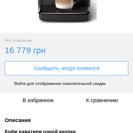
Нет в наличии
16 779 грн
Сообщить, когда появится
Войти
для отображения накопительной скидки
%
В избранное
К сравнению
Описание
Кофе нажатием одной кнопки