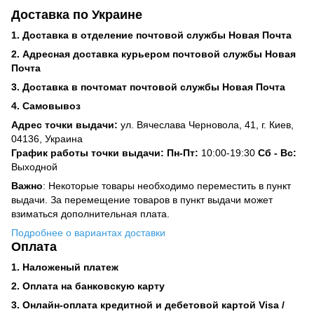
Доставка по Украине
1. Доставка в отделение почтовой службы Новая Почта
2. Адресная доставка курьером почтовой службы Новая
Почта
3. Доставка в почтомат почтовой службы Новая Почта
4. Самовывоз
Адрес точки выдачи:
ул. Вячеслава Черновола, 41, г. Киев,
04136, Украина
График работы точки выдачи: Пн-Пт:
10:00-19:30
Сб -
Вс:
Выходной
Важно
: Некоторые товары необходимо переместить в пункт
выдачи. За перемещение товаров в пункт выдачи может
взиматься дополнительная плата.
Подробнее о вариантах доставки
Оплата
1. Наложеный платеж
2. Оплата на банковскую карту
3. Онлайн-оплата кредитной и дебетовой картой Visa /