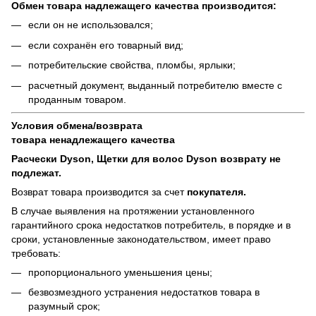
Обмен товара надлежащего качества производится:
если он не использовался;
если сохранён его товарный вид;
потребительские свойства, пломбы, ярлыки;
расчетный документ, выданный потребителю вместе с
проданным товаром.
Условия обмена/возврата
товара
ненадлежащего
качества
Расчески Dyson, Щетки для волос Dyson возврату не
подлежат.
Возврат товара производится за счет
покупателя.
В случае выявления на протяжении установленного
гарантийного срока недостатков потребитель, в порядке и в
сроки, установленные законодательством, имеет право
требовать:
пропорционального уменьшения цены;
безвозмездного устранения недостатков товара в
разумный срок;