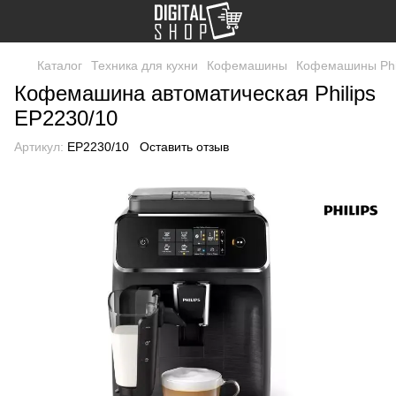
Каталог
Техника для кухни
Кофемашины
Кофемашины Phi
Кофемашина автоматическая Philips
EP2230/10
Артикул:
EP2230/10
Оставить отзыв