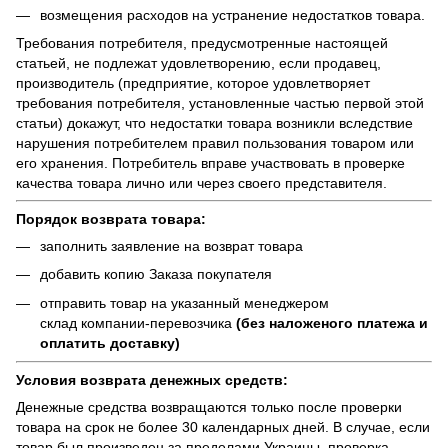
возмещения расходов на устранение недостатков товара.
Требования потребителя, предусмотренные настоящей
статьей, не подлежат удовлетворению, если продавец,
производитель (предприятие, которое удовлетворяет
требования потребителя, установленные частью первой этой
статьи) докажут, что недостатки товара возникли вследствие
нарушения потребителем правил пользования товаром или
его хранения. Потребитель вправе участвовать в проверке
качества товара лично или через своего представителя.
Порядок возврата товара:
заполнить заявление на возврат товара
добавить копию Заказа покупателя
отправить товар на указанный менеджером
склад компании-перевозчика
(без наложеного платежа и
оплатить доставку)
Условия возврата денежных средств:
Денежные средства возвращаются только после проверки
товара на срок не более 30 календарных дней. В случае, если
товар был произведен за пределами Украины, проверка