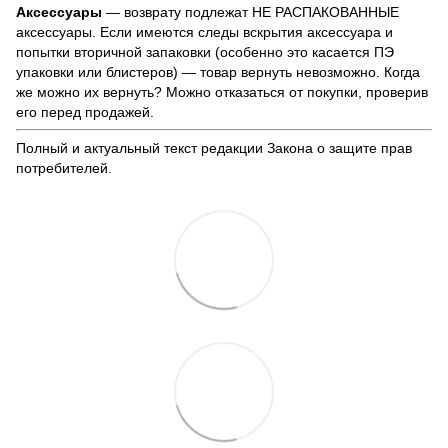
Аксессуары
— возврату подлежат НЕ РАСПАКОВАННЫЕ
аксессуары. Если имеются следы вскрытия аксессуара и
попытки вторичной запаковки (особенно это касается ПЭ
упаковки или блистеров) — товар вернуть невозможно. Когда
же можно их вернуть? Можно отказаться от покупки, проверив
его перед продажей.
Полный и актуальный текст редакции
Закона о защите прав
потребителей
.