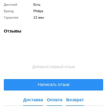
Дисплей
Есть
Бренд
Philips
Гарантия
12 мес
Отзывы
Добавьте первый отзыв
Написать отзыв
Доставка
Оплата
Возврат